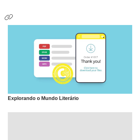
Explorando o Mundo Literário