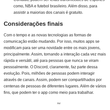
como, NBA e futebol brasileiro. Além disso, para
assistir a maiorias dos canais é gratuito.
Considerações finais
Com o tempo e as novas tecnologias as formas de
comunicação estão mudando. Por isso, muitos apps se
modificam para ser uma novidade entre os mais jovens,
principalmente. Assim, tornando a interação cada vez mais
rápida e versátil, até para pessoas que nunca se viram
pessoalmente. O Discord, claramente, faz parte dessa
evolução. Pois, milhões de pessoas podem interagir
através de canais. Assim, podem ser compartilhados por
centenas de pessoas de diferentes lugares. Além de vários
fins, que podem ter o app como meio para trabalhar.
Ad