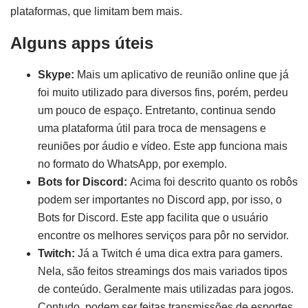
plataformas, que limitam bem mais.
Alguns apps úteis
Skype:
Mais um aplicativo de reunião online que já
foi muito utilizado para diversos fins, porém, perdeu
um pouco de espaço. Entretanto, continua sendo
uma plataforma útil para troca de mensagens e
reuniões por áudio e vídeo. Este app funciona mais
no formato do WhatsApp, por exemplo.
Bots for Discord:
Acima foi descrito quanto os robôs
podem ser importantes no Discord app, por isso, o
Bots for Discord. Este app facilita que o usuário
encontre os melhores serviços para pôr no servidor.
Twitch:
Já a Twitch é uma dica extra para gamers.
Nela, são feitos streamings dos mais variados tipos
de conteúdo. Geralmente mais utilizadas para jogos.
Contudo, podem ser feitas transmissões de esportes