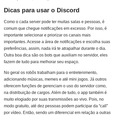
Dicas para usar o Discord
Como o cada server pode ter muitas salas e pessoas, é
comum que chegue notificações em excesso. Por isso, é
importante selecionar e priorizar os canais mais
importantes. Acesse a área de notificações e escolha suas
preferências, assim, nada irá te atrapalhar durante o dia.
Outra boa dica são os bots que auxiliam no servidor, eles
fazem de tudo para melhorar seu espaço.
No geral os robôs trabalham para o entretenimento,
adicionando músicas, memes e até mini jogos. Já outros
oferecem funções de gerenciam o uso do servidor como,
na distribuição de cargos. Além de tudo, o app também é
muito elogiado por suas transmissões ao vivo. Pois, no
modo gratuito, até dez pessoas podem participar da “call”
por vídeo. Então, sendo um diferencial em relação a outras