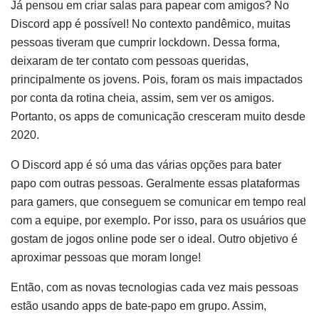
Já pensou em criar salas para papear com amigos? No
Discord app é possível! No contexto pandêmico, muitas
pessoas tiveram que cumprir lockdown. Dessa forma,
deixaram de ter contato com pessoas queridas,
principalmente os jovens. Pois, foram os mais impactados
por conta da rotina cheia, assim, sem ver os amigos.
Portanto, os apps de comunicação cresceram muito desde
2020.
O Discord app é só uma das várias opções para bater
papo com outras pessoas. Geralmente essas plataformas
para gamers, que conseguem se comunicar em tempo real
com a equipe, por exemplo. Por isso, para os usuários que
gostam de jogos online pode ser o ideal. Outro objetivo é
aproximar pessoas que moram longe!
Então, com as novas tecnologias cada vez mais pessoas
estão usando apps de bate-papo em grupo. Assim,