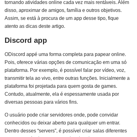
tornando atividades online cada vez mais rentáveis. Além
disso, aproximar de amigos, família e outros objetivos.
Assim, se está à procura de um app desse tipo, fique
atento as dicas deste artigo.
Discord app
ODiscord appé uma forma completa para papear online.
Pois, oferece várias opções de comunicação em uma só
plataforma. Por exemplo, é possível falar por vídeo, voz,
transmitir tela ao vivo, entre outras funções. Inicialmente a
plataforma foi projetada para quem gosta de games.
Contudo, atualmente, ela é espessamente usada por
diversas pessoas para vários fins.
O usuário pode criar servidores onde, pode convidar
conhecidos ou deixar aberto para qualquer um entrar.
Dentro desses “servers”, é possível criar salas diferentes