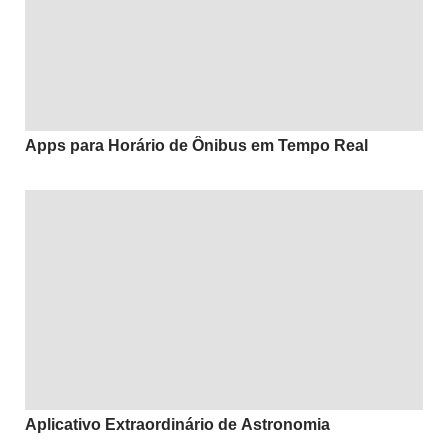
Apps para Horário de Ônibus em Tempo Real
Aplicativo Extraordinário de Astronomia