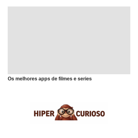
Os melhores apps de filmes e series