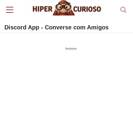
Discord App - Converse com Amigos
Anúncio