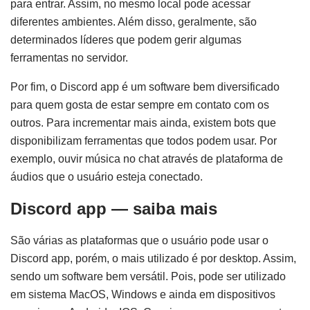
para entrar. Assim, no mesmo local pode acessar
diferentes ambientes. Além disso, geralmente, são
determinados líderes que podem gerir algumas
ferramentas no servidor.
Por fim, o Discord app é um software bem diversificado
para quem gosta de estar sempre em contato com os
outros. Para incrementar mais ainda, existem bots que
disponibilizam ferramentas que todos podem usar. Por
exemplo, ouvir música no chat através de plataforma de
áudios que o usuário esteja conectado.
Discord app — saiba mais
São várias as plataformas que o usuário pode usar o
Discord app, porém, o mais utilizado é por desktop. Assim,
sendo um software bem versátil. Pois, pode ser utilizado
em sistema MacOS, Windows e ainda em dispositivos