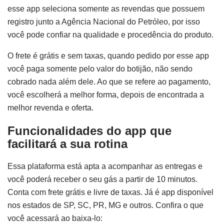
esse app seleciona somente as revendas que possuem
registro junto a Agência Nacional do Petróleo, por isso
você pode confiar na qualidade e procedência do produto.
O frete é grátis e sem taxas, quando pedido por esse app
você paga somente pelo valor do botijão, não sendo
cobrado nada além dele. Ao que se refere ao pagamento,
você escolherá a melhor forma, depois de encontrada a
melhor revenda e oferta.
Funcionalidades do app que
facilitará a sua rotina
Essa plataforma está apta a acompanhar as entregas e
você poderá receber o seu gás a partir de 10 minutos.
Conta com frete grátis e livre de taxas. Já é app disponível
nos estados de SP, SC, PR, MG e outros. Confira o que
você acessará ao baixa-lo: