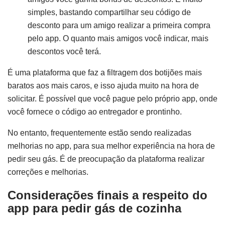
simples, bastando compartilhar seu código de
desconto para um amigo realizar a primeira compra
pelo app. O quanto mais amigos você indicar, mais
descontos você terá.
É uma plataforma que faz a filtragem dos botijões mais
baratos aos mais caros, e isso ajuda muito na hora de
solicitar. É possível que você pague pelo próprio app, onde
você fornece o código ao entregador e prontinho.
No entanto, frequentemente estão sendo realizadas
melhorias no app, para sua melhor experiência na hora de
pedir seu gás. É de preocupação da plataforma realizar
correções e melhorias.
Considerações finais a respeito do
app para pedir gás de cozinha