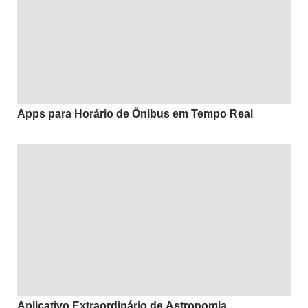
Apps para Horário de Ônibus em Tempo Real
Aplicativo Extraordinário de Astronomia