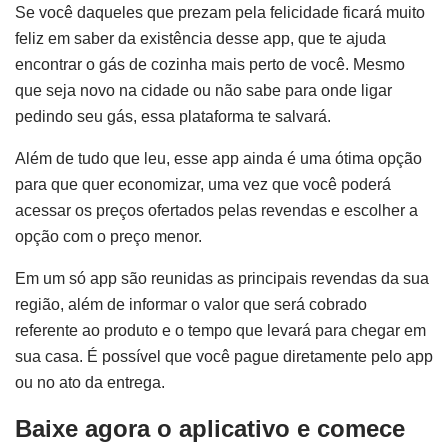
Se você daqueles que prezam pela felicidade ficará muito
feliz em saber da existência desse app, que te ajuda
encontrar o gás de cozinha mais perto de você. Mesmo
que seja novo na cidade ou não sabe para onde ligar
pedindo seu gás, essa plataforma te salvará.
Além de tudo que leu, esse app ainda é uma ótima opção
para que quer economizar, uma vez que você poderá
acessar os preços ofertados pelas revendas e escolher a
opção com o preço menor.
Em um só app são reunidas as principais revendas da sua
região, além de informar o valor que será cobrado
referente ao produto e o tempo que levará para chegar em
sua casa. É possível que você pague diretamente pelo app
ou no ato da entrega.
Baixe agora o aplicativo e comece