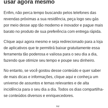
usar agora mesmo
Enfim, não perca tempo buscando pelos telefones das
revendas próximas a sua residência, peça logo seu gás
por meio desse app tão moderno e inovador e pague mais
barato no produto de sua preferência com entrega rápida.
Clique aqui agora mesmo e seja redirecionado para a loja
de aplicativos que te permitirá baixar gratuitamente essa
ferramenta tão poderosa e valiosa para o seu dia a dia,
fazendo que otimize seu tempo e poupe seu dinheiro.
No entanto, se você gostou desse conteúdo e quer saber
de mais dicas e informações, clique aqui e conheça um
universo de assuntos e temas relevantes e de alta
incidência para o seu dia a dia. Todos os dias compartilha-
se conteúdos diversos e enriquecedores.
Ad