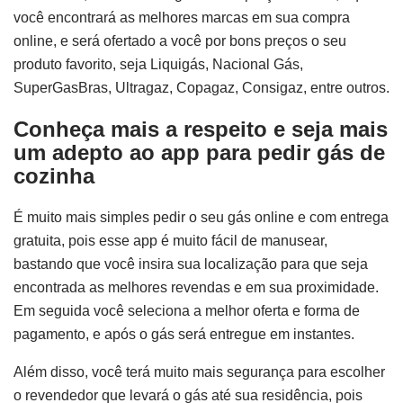
você encontrará as melhores marcas em sua compra
online, e será ofertado a você por bons preços o seu
produto favorito, seja Liquigás, Nacional Gás,
SuperGasBras, Ultragaz, Copagaz, Consigaz, entre outros.
Conheça mais a respeito e seja mais
um adepto ao app para pedir gás de
cozinha
É muito mais simples pedir o seu gás online e com entrega
gratuita, pois esse app é muito fácil de manusear,
bastando que você insira sua localização para que seja
encontrada as melhores revendas e em sua proximidade.
Em seguida você seleciona a melhor oferta e forma de
pagamento, e após o gás será entregue em instantes.
Além disso, você terá muito mais segurança para escolher
o revendedor que levará o gás até sua residência, pois