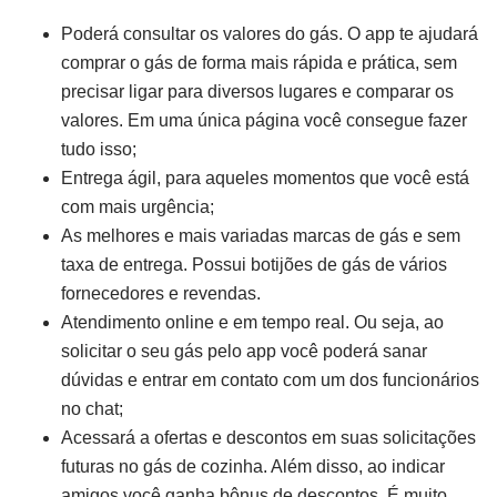
Poderá consultar os valores do gás. O app te ajudará
comprar o gás de forma mais rápida e prática, sem
precisar ligar para diversos lugares e comparar os
valores. Em uma única página você consegue fazer
tudo isso;
Entrega ágil, para aqueles momentos que você está
com mais urgência;
As melhores e mais variadas marcas de gás e sem
taxa de entrega. Possui botijões de gás de vários
fornecedores e revendas.
Atendimento online e em tempo real. Ou seja, ao
solicitar o seu gás pelo app você poderá sanar
dúvidas e entrar em contato com um dos funcionários
no chat;
Acessará a ofertas e descontos em suas solicitações
futuras no gás de cozinha. Além disso, ao indicar
amigos você ganha bônus de descontos. É muito