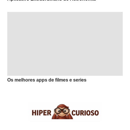
Os melhores apps de filmes e series