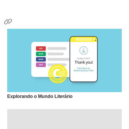
Explorando o Mundo Literário