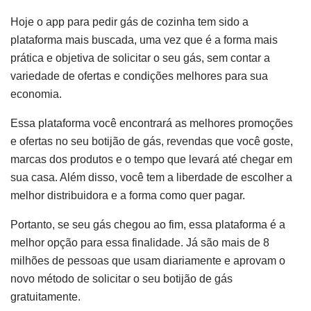
Hoje o app para pedir gás de cozinha tem sido a
plataforma mais buscada, uma vez que é a forma mais
prática e objetiva de solicitar o seu gás, sem contar a
variedade de ofertas e condições melhores para sua
economia.
Essa plataforma você encontrará as melhores promoções
e ofertas no seu botijão de gás, revendas que você goste,
marcas dos produtos e o tempo que levará até chegar em
sua casa. Além disso, você tem a liberdade de escolher a
melhor distribuidora e a forma como quer pagar.
Portanto, se seu gás chegou ao fim, essa plataforma é a
melhor opção para essa finalidade. Já são mais de 8
milhões de pessoas que usam diariamente e aprovam o
novo método de solicitar o seu botijão de gás
gratuitamente.