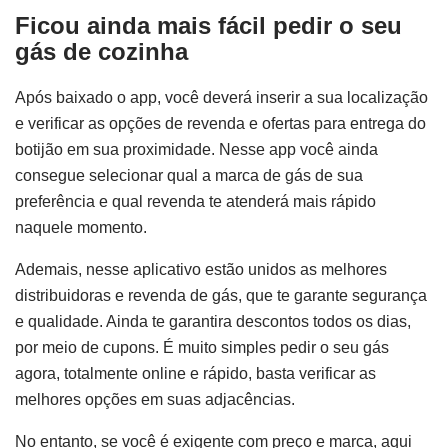
Ficou ainda mais fácil pedir o seu
gás de cozinha
Após baixado o app, você deverá inserir a sua localização
e verificar as opções de revenda e ofertas para entrega do
botijão em sua proximidade. Nesse app você ainda
consegue selecionar qual a marca de gás de sua
preferência e qual revenda te atenderá mais rápido
naquele momento.
Ademais, nesse aplicativo estão unidos as melhores
distribuidoras e revenda de gás, que te garante segurança
e qualidade. Ainda te garantira descontos todos os dias,
por meio de cupons. É muito simples pedir o seu gás
agora, totalmente online e rápido, basta verificar as
melhores opções em suas adjacências.
No entanto, se você é exigente com preço e marca, aqui