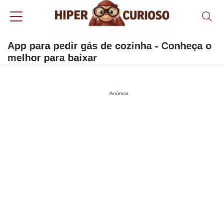
App para pedir gás de cozinha - Conheça o
melhor para baixar
Anúncio