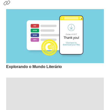
Explorando o Mundo Literário