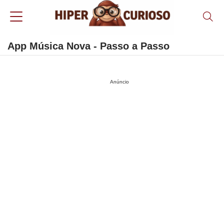
App Música Nova - Passo a Passo
Anúncio