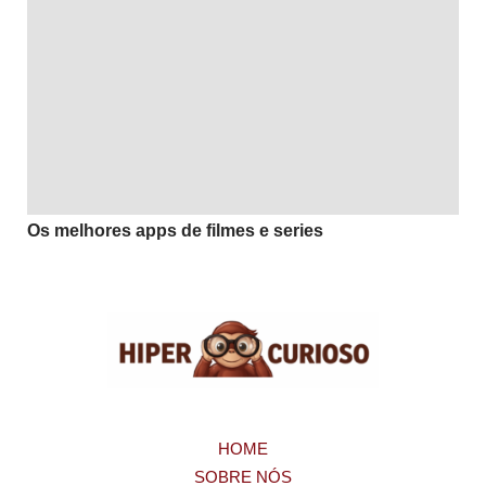
Os melhores apps de filmes e series
HOME
SOBRE NÓS