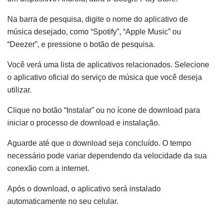
Na barra de pesquisa, digite o nome do aplicativo de
música desejado, como “Spotify”, “Apple Music” ou
“Deezer”, e pressione o botão de pesquisa.
Você verá uma lista de aplicativos relacionados. Selecione
o aplicativo oficial do serviço de música que você deseja
utilizar.
Clique no botão “Instalar” ou no ícone de download para
iniciar o processo de download e instalação.
Aguarde até que o download seja concluído. O tempo
necessário pode variar dependendo da velocidade da sua
conexão com a internet.
Após o download, o aplicativo será instalado
automaticamente no seu celular.