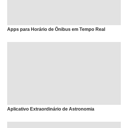
Apps para Horário de Ônibus em Tempo Real
Aplicativo Extraordinário de Astronomia