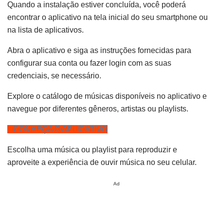
Quando a instalação estiver concluída, você poderá
encontrar o aplicativo na tela inicial do seu smartphone ou
na lista de aplicativos.
Abra o aplicativo e siga as instruções fornecidas para
configurar sua conta ou fazer login com as suas
credenciais, se necessário.
Explore o catálogo de músicas disponíveis no aplicativo e
navegue por diferentes gêneros, artistas ou playlists.
CONHEÇA O APLICATIVO
Escolha uma música ou playlist para reproduzir e
aproveite a experiência de ouvir música no seu celular.
Ad