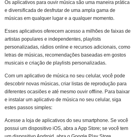
Os aplicativos para ouvir música são uma maneira prática
e diversificada de desfrutar de uma ampla gama de
músicas em qualquer lugar e a qualquer momento.
Esses aplicativos oferecem acesso a milhões de faixas de
artistas populares e independentes, playlists
personalizadas, rádios online e recursos adicionais, como
letras de músicas, recomendações baseadas em gostos
musicais e criação de playlists personalizadas.
Com um aplicativo de música no seu celular, você pode
descobrir novas músicas, criar listas de reprodução para
diferentes ocasiões e até mesmo ouvir offline. Para baixar
e instalar um aplicativo de música no seu celular, siga
estes passos simples:
Acesse a loja de aplicativos do seu smartphone. Se você
possui um dispositivo iOS, abra a App Store; se você tem
um dispositivo Android, abra o Google Play Store.