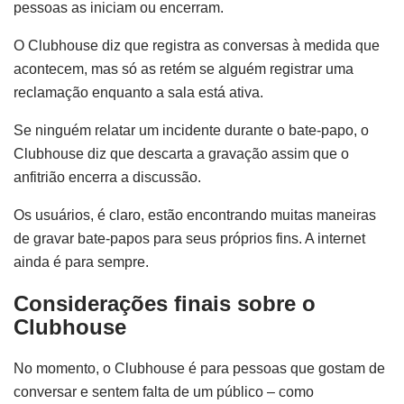
pessoas as iniciam ou encerram.
O Clubhouse diz que registra as conversas à medida que
acontecem, mas só as retém se alguém registrar uma
reclamação enquanto a sala está ativa.
Se ninguém relatar um incidente durante o bate-papo, o
Clubhouse diz que descarta a gravação assim que o
anfitrião encerra a discussão.
Os usuários, é claro, estão encontrando muitas maneiras
de gravar bate-papos para seus próprios fins. A internet
ainda é para sempre.
Considerações finais sobre o
Clubhouse
No momento, o Clubhouse é para pessoas que gostam de
conversar e sentem falta de um público – como