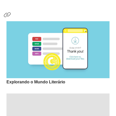
Explorando o Mundo Literário