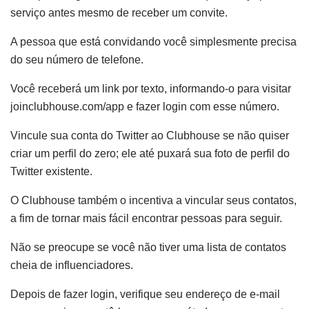
serviço antes mesmo de receber um convite.
A pessoa que está convidando você simplesmente precisa
do seu número de telefone.
Você receberá um link por texto, informando-o para visitar
joinclubhouse.com/app e fazer login com esse número.
Vincule sua conta do Twitter ao Clubhouse se não quiser
criar um perfil do zero; ele até puxará sua foto de perfil do
Twitter existente.
O Clubhouse também o incentiva a vincular seus contatos,
a fim de tornar mais fácil encontrar pessoas para seguir.
Não se preocupe se você não tiver uma lista de contatos
cheia de influenciadores.
Depois de fazer login, verifique seu endereço de e-mail