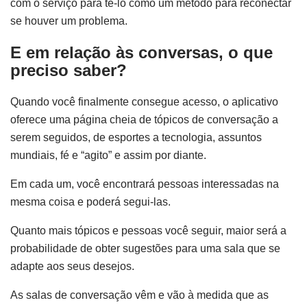
com o serviço para tê-lo como um método para reconectar
se houver um problema.
E em relação às conversas, o que
preciso saber?
Quando você finalmente consegue acesso, o aplicativo
oferece uma página cheia de tópicos de conversação a
serem seguidos, de esportes a tecnologia, assuntos
mundiais, fé e “agito” e assim por diante.
Em cada um, você encontrará pessoas interessadas na
mesma coisa e poderá segui-las.
Quanto mais tópicos e pessoas você seguir, maior será a
probabilidade de obter sugestões para uma sala que se
adapte aos seus desejos.
As salas de conversação vêm e vão à medida que as