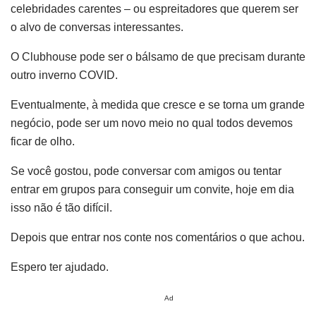
celebridades carentes – ou espreitadores que querem ser
o alvo de conversas interessantes.
O Clubhouse pode ser o bálsamo de que precisam durante
outro inverno COVID.
Eventualmente, à medida que cresce e se torna um grande
negócio, pode ser um novo meio no qual todos devemos
ficar de olho.
Se você gostou, pode conversar com amigos ou tentar
entrar em grupos para conseguir um convite, hoje em dia
isso não é tão difícil.
Depois que entrar nos conte nos comentários o que achou.
Espero ter ajudado.
Ad