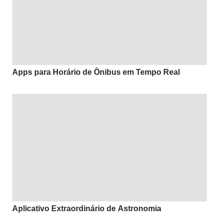
Apps para Horário de Ônibus em Tempo Real
Aplicativo Extraordinário de Astronomia