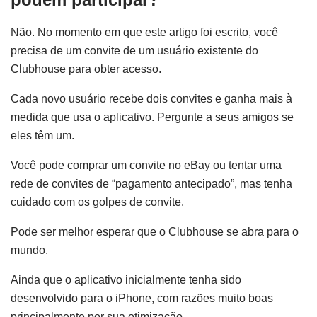
Não. No momento em que este artigo foi escrito, você
precisa de um convite de um usuário existente do
Clubhouse para obter acesso.
Cada novo usuário recebe dois convites e ganha mais à
medida que usa o aplicativo. Pergunte a seus amigos se
eles têm um.
Você pode comprar um convite no eBay ou tentar uma
rede de convites de “pagamento antecipado”, mas tenha
cuidado com os golpes de convite.
Pode ser melhor esperar que o Clubhouse se abra para o
mundo.
Ainda que o aplicativo inicialmente tenha sido
desenvolvido para o iPhone, com razões muito boas
principalmente por sua otimização.