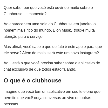
Quer saber por que você está ouvindo muito sobre o
Clubhouse ultimamente?
Ao aparecer em uma sala do Clubhouse em janeiro, o
homem mais rico do mundo, Elon Musk, trouxe muita
atenção para o serviço.
Mas afinal, você sabe o que de fato é este app e para que
ele serve? Além do mais, será este um novo instagram?
Aqui está o que você precisa saber sobre o aplicativo de
chat exclusivo de que todos estão falando.
O que é o clubhouse
Imagine que você tem um aplicativo em seu telefone que
permite que você ouça conversas ao vivo de outras
pessoas.