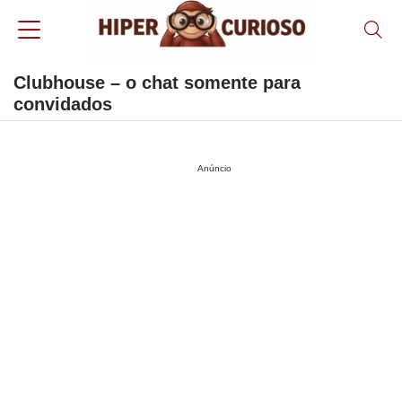
Clubhouse – o chat somente para
convidados
Anúncio