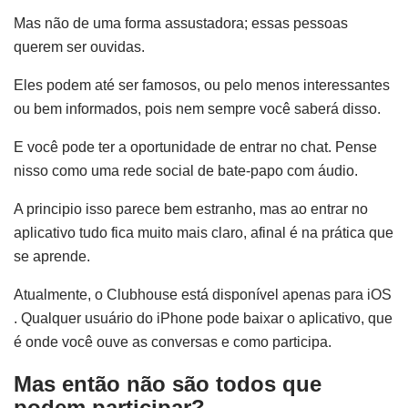
Mas não de uma forma assustadora; essas pessoas
querem ser ouvidas.
Eles podem até ser famosos, ou pelo menos interessantes
ou bem informados, pois nem sempre você saberá disso.
E você pode ter a oportunidade de entrar no chat. Pense
nisso como uma rede social de bate-papo com áudio.
A principio isso parece bem estranho, mas ao entrar no
aplicativo tudo fica muito mais claro, afinal é na prática que
se aprende.
Atualmente, o Clubhouse está disponível apenas para iOS
. Qualquer usuário do iPhone pode baixar o aplicativo, que
é onde você ouve as conversas e como participa.
Mas então não são todos que
podem participar?