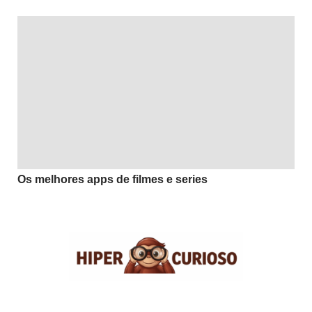
Os melhores apps de filmes e series