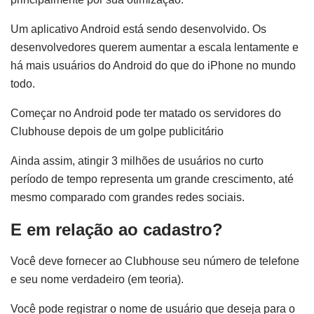
Um aplicativo Android está sendo desenvolvido. Os
desenvolvedores querem aumentar a escala lentamente e
há mais usuários do Android do que do iPhone no mundo
todo.
Começar no Android pode ter matado os servidores do
Clubhouse depois de um golpe publicitário
Ainda assim, atingir 3 milhões de usuários no curto
período de tempo representa um grande crescimento, até
mesmo comparado com grandes redes sociais.
E em relação ao cadastro?
Você deve fornecer ao Clubhouse seu número de telefone
e seu nome verdadeiro (em teoria).
Você pode registrar o nome de usuário que deseja para o