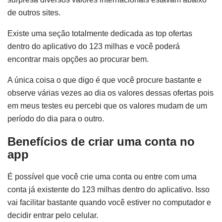
de outros sites.
Existe uma seção totalmente dedicada as top ofertas
dentro do aplicativo do 123 milhas e você poderá
encontrar mais opções ao procurar bem.
A única coisa o que digo é que você procure bastante e
observe várias vezes ao dia os valores dessas ofertas pois
em meus testes eu percebi que os valores mudam de um
período do dia para o outro.
Benefícios de criar uma conta no
app
É possível que você crie uma conta ou entre com uma
conta já existente do 123 milhas dentro do aplicativo. Isso
vai facilitar bastante quando você estiver no computador e
decidir entrar pelo celular.