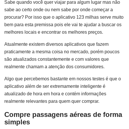
Sabe quando você quer viajar para algum lugar mas não
sabe ao certo onde ou nem sabe por onde começar a
procurar? Por isso que o aplicativo 123 milhas serve muito
bem para esta premissa pois ele vai te ajudar a buscar os
melhores locais e encontrar os melhores preços.
Atualmente existem diversos aplicativos que fazem
praticamente a mesma coisa no mercado, porém poucos
são atualizados constantemente e com valores que
realmente chamam a atenção dos consumidores.
Algo que percebemos bastante em nossos testes é que o
aplicativo além de ser extremamente inteligente é
atualizado de hora em hora e contém informações
realmente relevantes para quem quer comprar.
Compre passagens aéreas de forma
simples