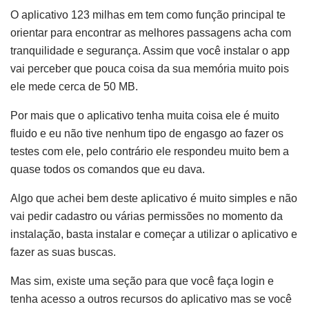
O aplicativo 123 milhas em tem como função principal te
orientar para encontrar as melhores passagens acha com
tranquilidade e segurança. Assim que você instalar o app
vai perceber que pouca coisa da sua memória muito pois
ele mede cerca de 50 MB.
Por mais que o aplicativo tenha muita coisa ele é muito
fluido e eu não tive nenhum tipo de engasgo ao fazer os
testes com ele, pelo contrário ele respondeu muito bem a
quase todos os comandos que eu dava.
Algo que achei bem deste aplicativo é muito simples e não
vai pedir cadastro ou várias permissões no momento da
instalação, basta instalar e começar a utilizar o aplicativo e
fazer as suas buscas.
Mas sim, existe uma seção para que você faça login e
tenha acesso a outros recursos do aplicativo mas se você