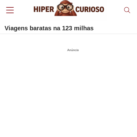
Viagens baratas na 123 milhas
Anúncio