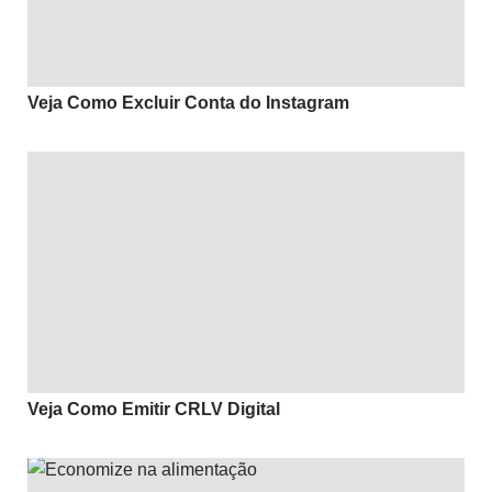
Veja Como Excluir Conta do Instagram
Veja Como Emitir CRLV Digital