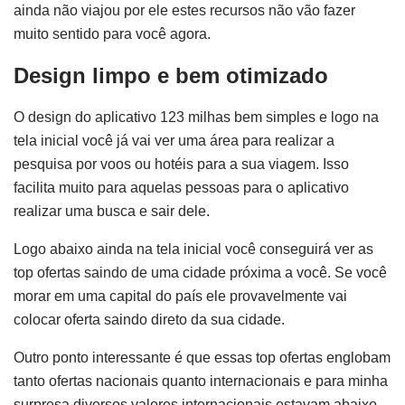
ainda não viajou por ele estes recursos não vão fazer
muito sentido para você agora.
Design limpo e bem otimizado
O design do aplicativo 123 milhas bem simples e logo na
tela inicial você já vai ver uma área para realizar a
pesquisa por voos ou hotéis para a sua viagem. Isso
facilita muito para aquelas pessoas para o aplicativo
realizar uma busca e sair dele.
Logo abaixo ainda na tela inicial você conseguirá ver as
top ofertas saindo de uma cidade próxima a você. Se você
morar em uma capital do país ele provavelmente vai
colocar oferta saindo direto da sua cidade.
Outro ponto interessante é que essas top ofertas englobam
tanto ofertas nacionais quanto internacionais e para minha
surpresa diversos valores internacionais estavam abaixo