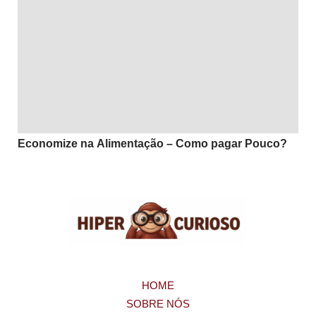
Economize na Alimentação – Como pagar Pouco?
HOME
SOBRE NÓS