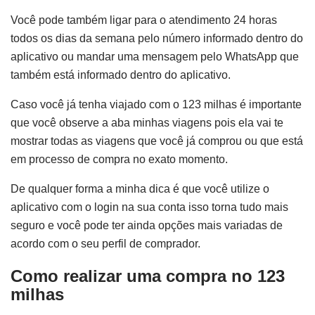
Você pode também ligar para o atendimento 24 horas
todos os dias da semana pelo número informado dentro do
aplicativo ou mandar uma mensagem pelo WhatsApp que
também está informado dentro do aplicativo.
Caso você já tenha viajado com o 123 milhas é importante
que você observe a aba minhas viagens pois ela vai te
mostrar todas as viagens que você já comprou ou que está
em processo de compra no exato momento.
De qualquer forma a minha dica é que você utilize o
aplicativo com o login na sua conta isso torna tudo mais
seguro e você pode ter ainda opções mais variadas de
acordo com o seu perfil de comprador.
Como realizar uma compra no 123
milhas