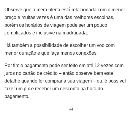
Observe que a mera oferta está relacionada com o menor
preço e muitas vezes é uma das melhores escolhas,
porém os horários de viagem pode ser um pouco
complicados e inclusive na madrugada.
Há também a possibilidade de escolher um voo com
menor duração e que faça menos conexões.
Por fim o pagamento pode ser feito em até 12 vezes com
juros no cartão de crédito – então observe bem este
detalhe quando for comprar a sua viagem – ou, é possível
fazer um pix e receber um desconto na hora do
pagamento.
Ad