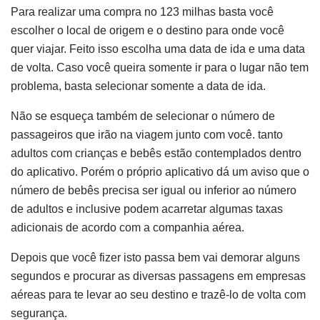
Para realizar uma compra no 123 milhas basta você
escolher o local de origem e o destino para onde você
quer viajar. Feito isso escolha uma data de ida e uma data
de volta. Caso você queira somente ir para o lugar não tem
problema, basta selecionar somente a data de ida.
Não se esqueça também de selecionar o número de
passageiros que irão na viagem junto com você. tanto
adultos com crianças e bebês estão contemplados dentro
do aplicativo. Porém o próprio aplicativo dá um aviso que o
número de bebês precisa ser igual ou inferior ao número
de adultos e inclusive podem acarretar algumas taxas
adicionais de acordo com a companhia aérea.
Depois que você fizer isto passa bem vai demorar alguns
segundos e procurar as diversas passagens em empresas
aéreas para te levar ao seu destino e trazê-lo de volta com
segurança.