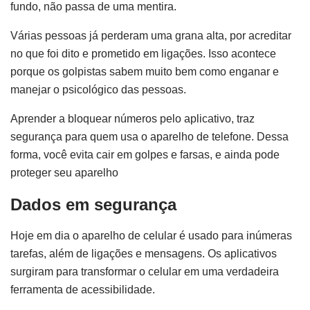
fundo, não passa de uma mentira.
Várias pessoas já perderam uma grana alta, por acreditar
no que foi dito e prometido em ligações. Isso acontece
porque os golpistas sabem muito bem como enganar e
manejar o psicológico das pessoas.
Aprender a bloquear números pelo aplicativo, traz
segurança para quem usa o aparelho de telefone. Dessa
forma, você evita cair em golpes e farsas, e ainda pode
proteger seu aparelho
Dados em segurança
Hoje em dia o aparelho de celular é usado para inúmeras
tarefas, além de ligações e mensagens. Os aplicativos
surgiram para transformar o celular em uma verdadeira
ferramenta de acessibilidade.