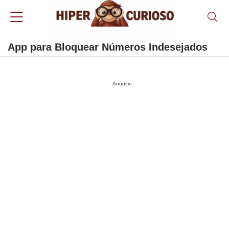
App para Bloquear Números Indesejados
Anúncio