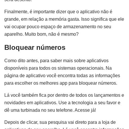
Finalmente, é importante dizer que o aplicativo não é
grande, em relação a memória gasta. Isso significa que ele
vai ocupar pouco espaço de armazenamento no seu
aparelho. Muito bom, não é mesmo?
Bloquear números
Como dito antes, para saber mais sobre aplicativos
disponíveis para todos os sistemas operacionais. Na
página de aplicativo você encontra todas as informações
para escolher os melhores app para bloquear números.
Lá você também fica por dentro de todos os lançamentos e
novidades em aplicativos. Use a tecnologia a seu favor e
dê uma turbinada no seu telefone. Acesse já!
Depois de clicar, sua pesquisa vai direto para a loja de