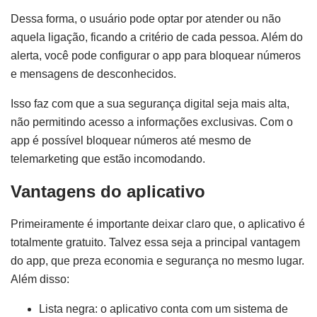
Dessa forma, o usuário pode optar por atender ou não
aquela ligação, ficando a critério de cada pessoa. Além do
alerta, você pode configurar o app para bloquear números
e mensagens de desconhecidos.
Isso faz com que a sua segurança digital seja mais alta,
não permitindo acesso a informações exclusivas. Com o
app é possível bloquear números até mesmo de
telemarketing que estão incomodando.
Vantagens do aplicativo
Primeiramente é importante deixar claro que, o aplicativo é
totalmente gratuito. Talvez essa seja a principal vantagem
do app, que preza economia e segurança no mesmo lugar.
Além disso:
Lista negra: o aplicativo conta com um sistema de