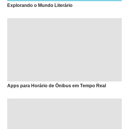
Explorando o Mundo Literário
Apps para Horário de Ônibus em Tempo Real