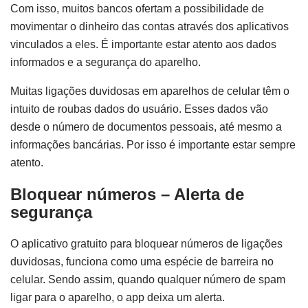
Com isso, muitos bancos ofertam a possibilidade de
movimentar o dinheiro das contas através dos aplicativos
vinculados a eles. É importante estar atento aos dados
informados e a segurança do aparelho.
Muitas ligações duvidosas em aparelhos de celular têm o
intuito de roubas dados do usuário. Esses dados vão
desde o número de documentos pessoais, até mesmo a
informações bancárias. Por isso é importante estar sempre
atento.
Bloquear números – Alerta de
segurança
O aplicativo gratuito para bloquear números de ligações
duvidosas, funciona como uma espécie de barreira no
celular. Sendo assim, quando qualquer número de spam
ligar para o aparelho, o app deixa um alerta.