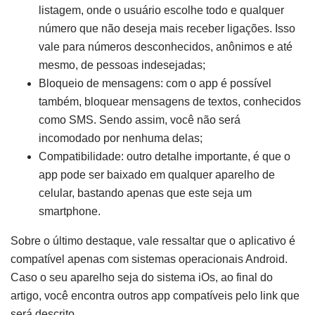
listagem, onde o usuário escolhe todo e qualquer
número que não deseja mais receber ligações. Isso
vale para números desconhecidos, anônimos e até
mesmo, de pessoas indesejadas;
Bloqueio de mensagens: com o app é possível
também, bloquear mensagens de textos, conhecidos
como SMS. Sendo assim, você não será
incomodado por nenhuma delas;
Compatibilidade: outro detalhe importante, é que o
app pode ser baixado em qualquer aparelho de
celular, bastando apenas que este seja um
smartphone.
Sobre o último destaque, vale ressaltar que o aplicativo é
compatível apenas com sistemas operacionais Android.
Caso o seu aparelho seja do sistema iOs, ao final do
artigo, você encontra outros app compatíveis pelo link que
será descrito.