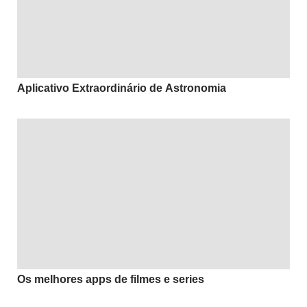
Aplicativo Extraordinário de Astronomia
Os melhores apps de filmes e series