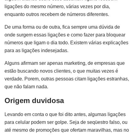
ligações do mesmo número, várias vezes por dia,
enquanto outros recebem de números diferentes.
De uma forma ou de outra, fica sempre uma dúvida de
onde surgem essas ligações e como fazer para bloquear
números que ligam o dia todo. Existem várias explicações
para as ligações indesejadas.
Alguns afirmam ser apenas marketing, de empresas que
estão buscando novos clientes, o que muitas vezes é
verdade. Porem, outras pessoas citam ligações estranhas,
que não falam nada.
Origem duvidosa
Levando em conta o que foi dito antes, algumas ligações
para celular podem ser golpe. Seja de seqüestro falso, ou
até mesmo de promoções que ofertam maravilhas, mas no