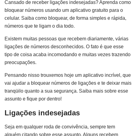
Cansado de receber ligações indesejadas? Aprenda como
bloquear números usando um aplicativo gratuito para o
celular. Saiba como bloquear, de forma simples e rápida,
números que te ligam o dia todo.
Existem muitas pessoas que recebem diariamente, várias
ligações de números desconhecidos. O fato é que esse
tipo de coisa acaba incomodando e muitas vezes trazendo
preocupações.
Pensando nisso trouxemos hoje um aplicativo incrível, que
vai ajudar a bloquear números de ligações e te deixar mais
tranqüilo quanto a sua segurança. Saiba mais sobre esse
assunto e fique por dentro!
Ligações indesejadas
Seja em qualquer roda de convivência, sempre tem
alguém citando sobre esse assunto. Alguns recebem