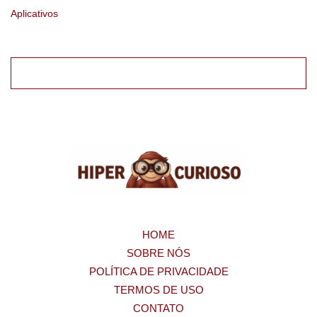
Aplicativos
HOME
SOBRE NÓS
POLÍTICA DE PRIVACIDADE
TERMOS DE USO
CONTATO