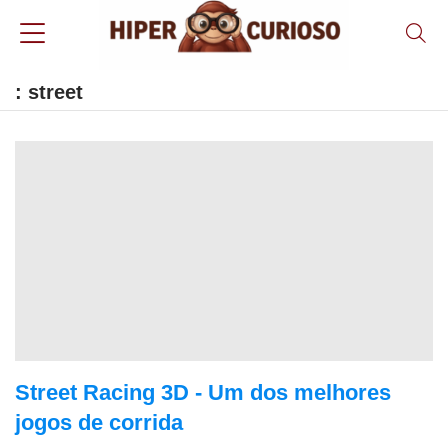
: street
Street Racing 3D - Um dos melhores
jogos de corrida