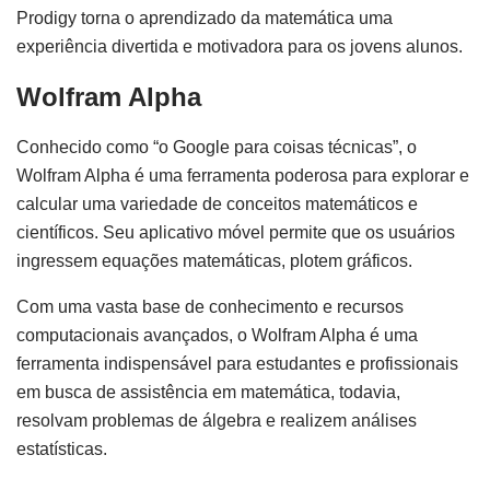
Prodigy torna o aprendizado da matemática uma
experiência divertida e motivadora para os jovens alunos.
Wolfram Alpha
Conhecido como “o Google para coisas técnicas”, o
Wolfram Alpha é uma ferramenta poderosa para explorar e
calcular uma variedade de conceitos matemáticos e
científicos. Seu aplicativo móvel permite que os usuários
ingressem equações matemáticas, plotem gráficos.
Com uma vasta base de conhecimento e recursos
computacionais avançados, o Wolfram Alpha é uma
ferramenta indispensável para estudantes e profissionais
em busca de assistência em matemática, todavia,
resolvam problemas de álgebra e realizem análises
estatísticas.