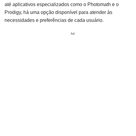
até aplicativos especializados como o Photomath e o
Prodigy, há uma opção disponível para atender às
necessidades e preferências de cada usuário.
Ad