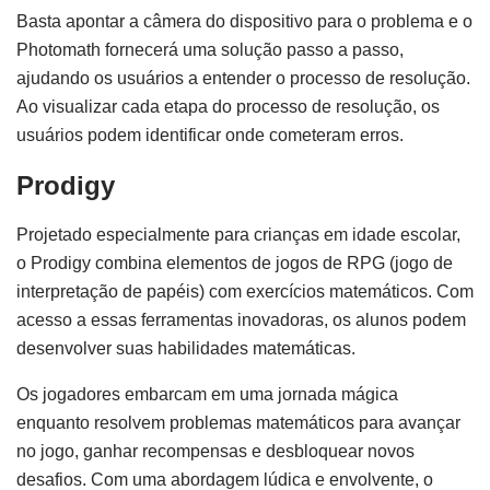
Basta apontar a câmera do dispositivo para o problema e o
Photomath fornecerá uma solução passo a passo,
ajudando os usuários a entender o processo de resolução.
Ao visualizar cada etapa do processo de resolução, os
usuários podem identificar onde cometeram erros.
Prodigy
Projetado especialmente para crianças em idade escolar,
o Prodigy combina elementos de jogos de RPG (jogo de
interpretação de papéis) com exercícios matemáticos. Com
acesso a essas ferramentas inovadoras, os alunos podem
desenvolver suas habilidades matemáticas.
Os jogadores embarcam em uma jornada mágica
enquanto resolvem problemas matemáticos para avançar
no jogo, ganhar recompensas e desbloquear novos
desafios. Com uma abordagem lúdica e envolvente, o