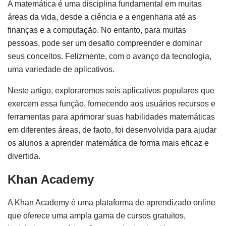
A matemática é uma disciplina fundamental em muitas
áreas da vida, desde a ciência e a engenharia até as
finanças e a computação. No entanto, para muitas
pessoas, pode ser um desafio compreender e dominar
seus conceitos. Felizmente, com o avanço da tecnologia,
uma variedade de aplicativos.
Neste artigo, exploraremos seis aplicativos populares que
exercem essa função, fornecendo aos usuários recursos e
ferramentas para aprimorar suas habilidades matemáticas
em diferentes áreas, de faoto, foi desenvolvida para ajudar
os alunos a aprender matemática de forma mais eficaz e
divertida.
Khan Academy
A Khan Academy é uma plataforma de aprendizado online
que oferece uma ampla gama de cursos gratuitos,