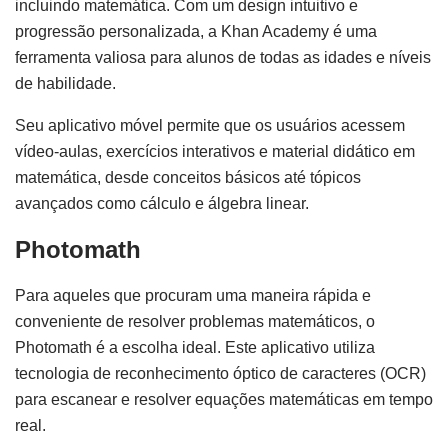
incluindo matemática. Com um design intuitivo e
progressão personalizada, a Khan Academy é uma
ferramenta valiosa para alunos de todas as idades e níveis
de habilidade.
Seu aplicativo móvel permite que os usuários acessem
vídeo-aulas, exercícios interativos e material didático em
matemática, desde conceitos básicos até tópicos
avançados como cálculo e álgebra linear.
Photomath
Para aqueles que procuram uma maneira rápida e
conveniente de resolver problemas matemáticos, o
Photomath é a escolha ideal. Este aplicativo utiliza
tecnologia de reconhecimento óptico de caracteres (OCR)
para escanear e resolver equações matemáticas em tempo
real.