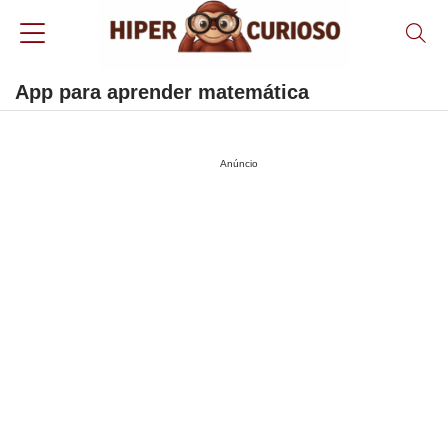
App para aprender matemática
Anúncio