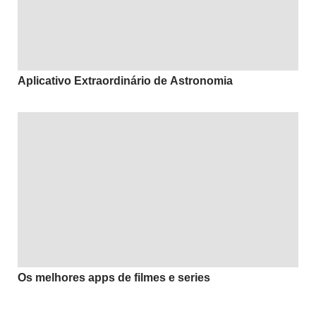
Aplicativo Extraordinário de Astronomia
Os melhores apps de filmes e series