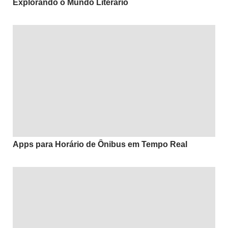
Explorando o Mundo Literário
Apps para Horário de Ônibus em Tempo Real