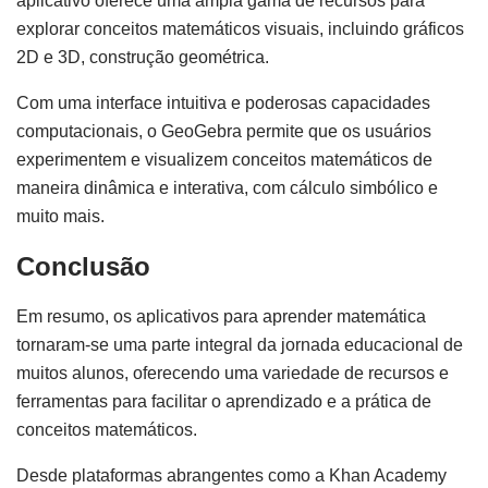
aplicativo oferece uma ampla gama de recursos para
explorar conceitos matemáticos visuais, incluindo gráficos
2D e 3D, construção geométrica.
Com uma interface intuitiva e poderosas capacidades
computacionais, o GeoGebra permite que os usuários
experimentem e visualizem conceitos matemáticos de
maneira dinâmica e interativa, com cálculo simbólico e
muito mais.
Conclusão
Em resumo, os aplicativos para aprender matemática
tornaram-se uma parte integral da jornada educacional de
muitos alunos, oferecendo uma variedade de recursos e
ferramentas para facilitar o aprendizado e a prática de
conceitos matemáticos.
Desde plataformas abrangentes como a Khan Academy