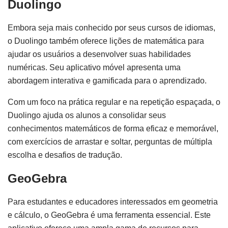
Duolingo
Embora seja mais conhecido por seus cursos de idiomas,
o Duolingo também oferece lições de matemática para
ajudar os usuários a desenvolver suas habilidades
numéricas. Seu aplicativo móvel apresenta uma
abordagem interativa e gamificada para o aprendizado.
Com um foco na prática regular e na repetição espaçada, o
Duolingo ajuda os alunos a consolidar seus
conhecimentos matemáticos de forma eficaz e memorável,
com exercícios de arrastar e soltar, perguntas de múltipla
escolha e desafios de tradução.
GeoGebra
Para estudantes e educadores interessados em geometria
e cálculo, o GeoGebra é uma ferramenta essencial. Este