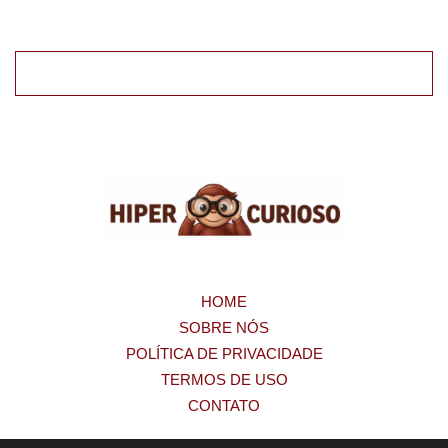
HOME
SOBRE NÓS
POLÍTICA DE PRIVACIDADE
TERMOS DE USO
CONTATO