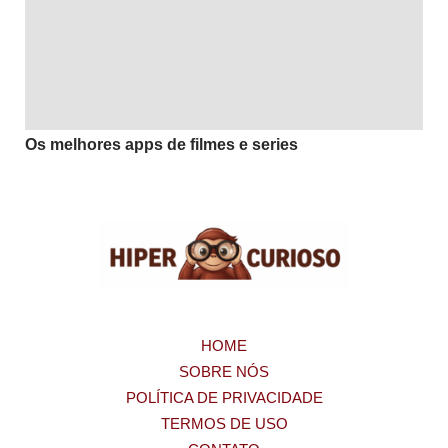
Os melhores apps de filmes e series
HOME
SOBRE NÓS
POLÍTICA DE PRIVACIDADE
TERMOS DE USO