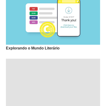
Explorando o Mundo Literário