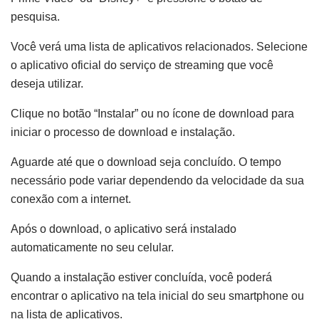
pesquisa.
Você verá uma lista de aplicativos relacionados. Selecione
o aplicativo oficial do serviço de streaming que você
deseja utilizar.
Clique no botão “Instalar” ou no ícone de download para
iniciar o processo de download e instalação.
Aguarde até que o download seja concluído. O tempo
necessário pode variar dependendo da velocidade da sua
conexão com a internet.
Após o download, o aplicativo será instalado
automaticamente no seu celular.
Quando a instalação estiver concluída, você poderá
encontrar o aplicativo na tela inicial do seu smartphone ou
na lista de aplicativos.