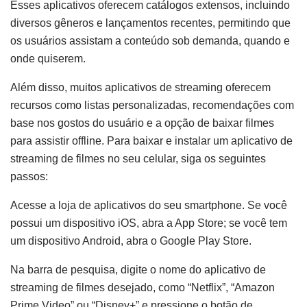
Esses aplicativos oferecem catálogos extensos, incluindo
diversos gêneros e lançamentos recentes, permitindo que
os usuários assistam a conteúdo sob demanda, quando e
onde quiserem.
Além disso, muitos aplicativos de streaming oferecem
recursos como listas personalizadas, recomendações com
base nos gostos do usuário e a opção de baixar filmes
para assistir offline. Para baixar e instalar um aplicativo de
streaming de filmes no seu celular, siga os seguintes
passos:
Acesse a loja de aplicativos do seu smartphone. Se você
possui um dispositivo iOS, abra a App Store; se você tem
um dispositivo Android, abra o Google Play Store.
Na barra de pesquisa, digite o nome do aplicativo de
streaming de filmes desejado, como “Netflix”, “Amazon
Prime Video” ou “Disney+” e pressione o botão de