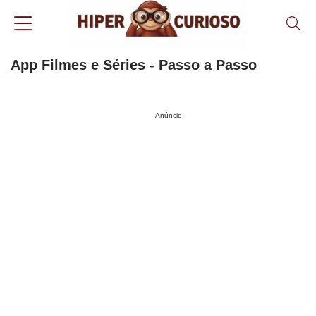
App Filmes e Séries - Passo a Passo
Anúncio