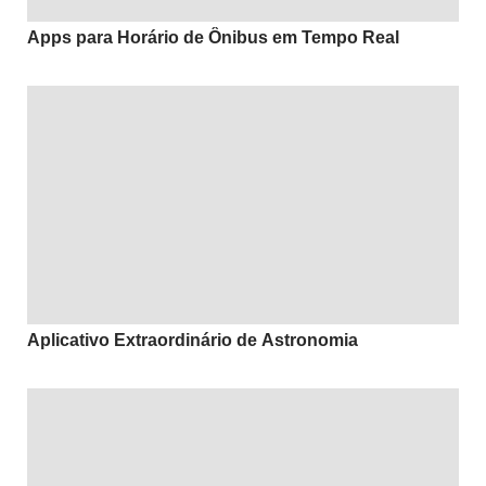
Apps para Horário de Ônibus em Tempo Real
Aplicativo Extraordinário de Astronomia