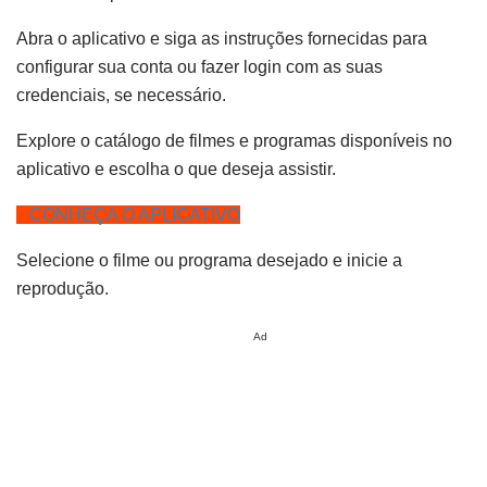
Abra o aplicativo e siga as instruções fornecidas para
configurar sua conta ou fazer login com as suas
credenciais, se necessário.
Explore o catálogo de filmes e programas disponíveis no
aplicativo e escolha o que deseja assistir.
CONHEÇA O APLICATIVO
Selecione o filme ou programa desejado e inicie a
reprodução.
Ad