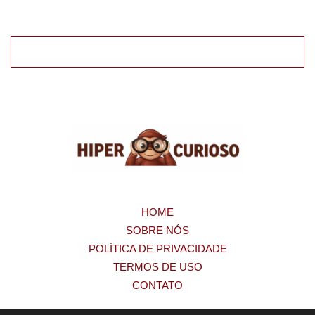
HOME
SOBRE NÓS
POLÍTICA DE PRIVACIDADE
TERMOS DE USO
CONTATO