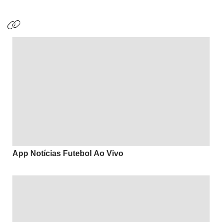
App Notícias Futebol Ao Vivo