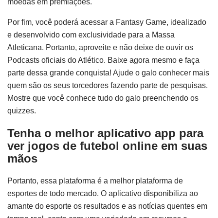
moedas em premiações.
Por fim, você poderá acessar a Fantasy Game, idealizado
e desenvolvido com exclusividade para a Massa
Atleticana. Portanto, aproveite e não deixe de ouvir os
Podcasts oficiais do Atlético. Baixe agora mesmo e faça
parte dessa grande conquista! Ajude o galo conhecer mais
quem são os seus torcedores fazendo parte de pesquisas.
Mostre que você conhece tudo do galo preenchendo os
quizzes.
Tenha o melhor aplicativo app para
ver jogos de futebol online
em suas
mãos
Portanto, essa plataforma é a melhor plataforma de
esportes de todo mercado. O aplicativo disponibiliza ao
amante do esporte os resultados e as notícias quentes em