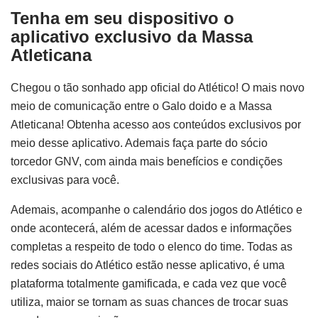
Tenha em seu dispositivo o
aplicativo exclusivo da Massa
Atleticana
Chegou o tão sonhado app oficial do Atlético! O mais novo
meio de comunicação entre o Galo doido e a Massa
Atleticana! Obtenha acesso aos conteúdos exclusivos por
meio desse aplicativo. Ademais faça parte do sócio
torcedor GNV, com ainda mais benefícios e condições
exclusivas para você.
Ademais, acompanhe o calendário dos jogos do Atlético e
onde acontecerá, além de acessar dados e informações
completas a respeito de todo o elenco do time. Todas as
redes sociais do Atlético estão nesse aplicativo, é uma
plataforma totalmente gamificada, e cada vez que você
utiliza, maior se tornam as suas chances de trocar suas