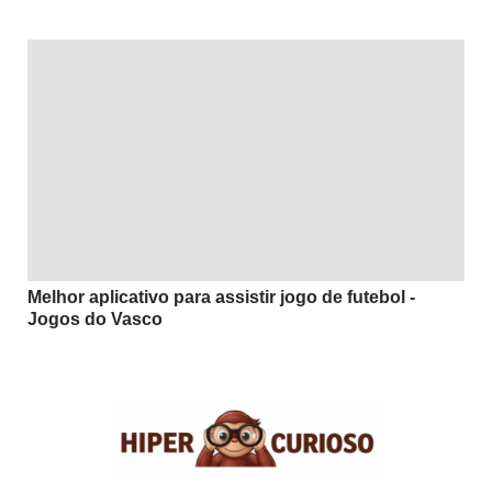
Melhor aplicativo para assistir jogo de futebol -
Jogos do Vasco