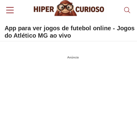
App para ver jogos de futebol online - Jogos
do Atlético MG ao vivo
Anúncio