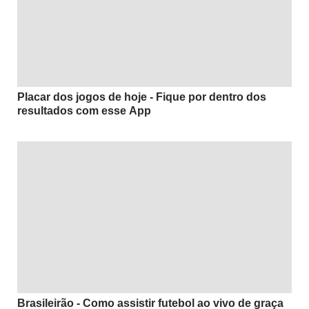
Placar dos jogos de hoje - Fique por dentro dos
resultados com esse App
Brasileirão - Como assistir futebol ao vivo de graça