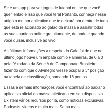
Se é um app para ver jogos de futebol online que você
quer, então é isso que você terá! Portanto, conheça nesse
artigo o melhor aplicativo que te deixará por dentro de tudo
que está relacionado ao galão da massa e assistir todas
as suas partidas online gratuitamente, de onde e quando
você quiser, inclusive ao vivo.
As últimas informações a respeito do Galo foi de que no
último jogo houve um empate com o Palmeiras, de 0 a 0
pela 9ª rodada da Série A do Campeonato Brasileiro,
fazendo com que o Alvinegro viesse ocupar a 3ª posição
na tabela de classificação, somando 16 pontos.
Essas e demais informações você encontrará ao baixar o
aplicativo oficial da massa atleticana em seu dispositivo.
Existem vários recursos por lá, como notícias exclusivas,
Podcasts, vídeos e muito mais. Saiba mais!