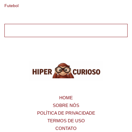
Futebol
HOME
SOBRE NÓS
POLÍTICA DE PRIVACIDADE
TERMOS DE USO
CONTATO