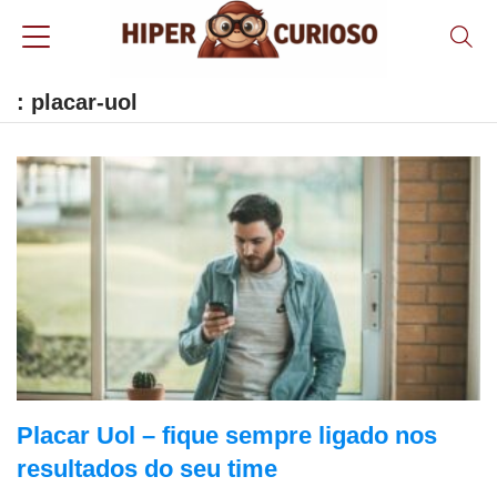
: placar-uol
Placar Uol – fique sempre ligado nos
resultados do seu time