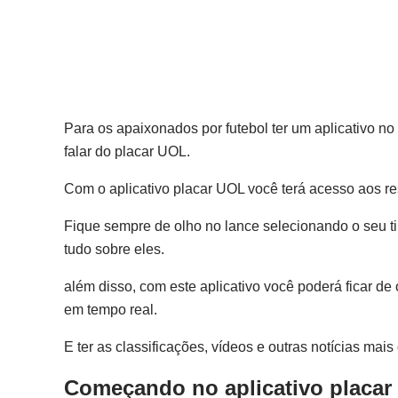
Para os apaixonados por futebol ter um aplicativo no
falar do placar UOL.
Com o aplicativo placar UOL você terá acesso aos re
Fique sempre de olho no lance selecionando o seu t
tudo sobre eles.
além disso, com este aplicativo você poderá ficar 
em tempo real.
E ter as classificações, vídeos e outras notícias mai
Começando no aplicativo placar