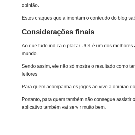
opinião.
Estes craques que alimentam o conteúdo do blog sa
Considerações finais
Ao que tudo indica o placar UOL é um dos melhores a
mundo.
Sendo assim, ele não só mostra o resultado como ta
leitores.
Para quem acompanha os jogos ao vivo a opinião dos
Portanto, para quem também não consegue assistir os
aplicativo também vai servir muito bem.