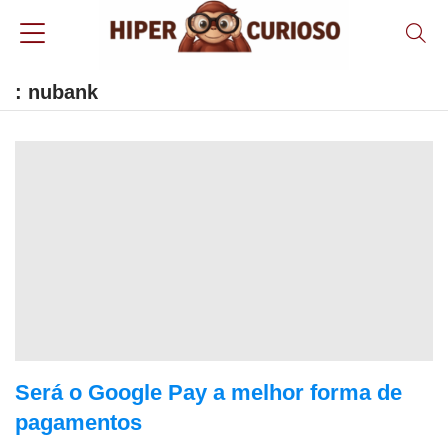
: nubank
Será o Google Pay a melhor forma de
pagamentos