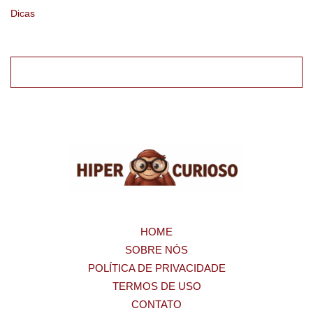
Dicas
HOME
SOBRE NÓS
POLÍTICA DE PRIVACIDADE
TERMOS DE USO
CONTATO