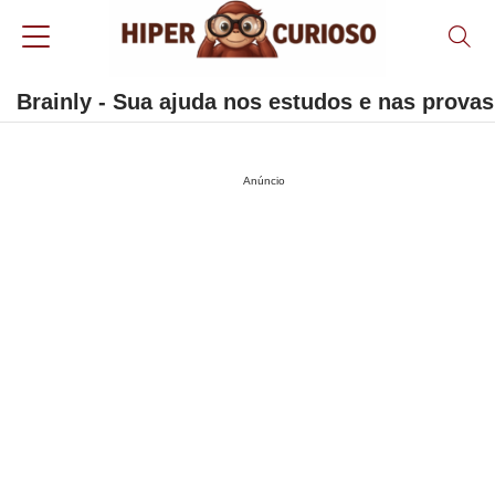
Brainly - Sua ajuda nos estudos e nas provas
Anúncio