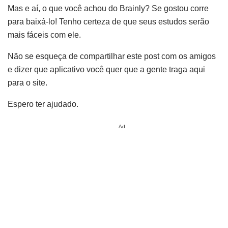
Mas e aí, o que você achou do Brainly? Se gostou corre
para baixá-lo! Tenho certeza de que seus estudos serão
mais fáceis com ele.
Não se esqueça de compartilhar este post com os amigos
e dizer que aplicativo você quer que a gente traga aqui
para o site.
Espero ter ajudado.
Ad