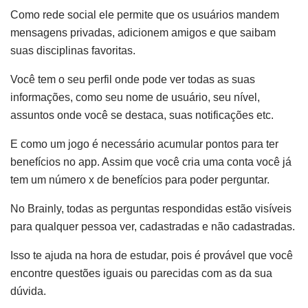
Como rede social ele permite que os usuários mandem
mensagens privadas, adicionem amigos e que saibam
suas disciplinas favoritas.
Você tem o seu perfil onde pode ver todas as suas
informações, como seu nome de usuário, seu nível,
assuntos onde você se destaca, suas notificações etc.
E como um jogo é necessário acumular pontos para ter
benefícios no app. Assim que você cria uma conta você já
tem um número x de benefícios para poder perguntar.
No Brainly, todas as perguntas respondidas estão visíveis
para qualquer pessoa ver, cadastradas e não cadastradas.
Isso te ajuda na hora de estudar, pois é provável que você
encontre questões iguais ou parecidas com as da sua
dúvida.