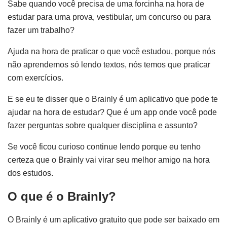
Sabe quando você precisa de uma forcinha na hora de
estudar para uma prova, vestibular, um concurso ou para
fazer um trabalho?
Ajuda na hora de praticar o que você estudou, porque nós
não aprendemos só lendo textos, nós temos que praticar
com exercícios.
E se eu te disser que o Brainly é um aplicativo que pode te
ajudar na hora de estudar? Que é um app onde você pode
fazer perguntas sobre qualquer disciplina e assunto?
Se você ficou curioso continue lendo porque eu tenho
certeza que o Brainly vai virar seu melhor amigo na hora
dos estudos.
O que é o Brainly?
O Brainly é um aplicativo gratuito que pode ser baixado em