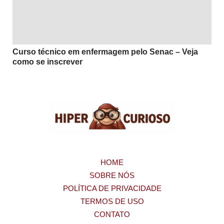
Curso técnico em enfermagem pelo Senac – Veja
como se inscrever
HOME
SOBRE NÓS
POLÍTICA DE PRIVACIDADE
TERMOS DE USO
CONTATO