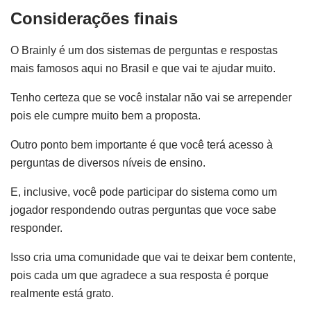
Considerações finais
O Brainly é um dos sistemas de perguntas e respostas
mais famosos aqui no Brasil e que vai te ajudar muito.
Tenho certeza que se você instalar não vai se arrepender
pois ele cumpre muito bem a proposta.
Outro ponto bem importante é que você terá acesso à
perguntas de diversos níveis de ensino.
E, inclusive, você pode participar do sistema como um
jogador respondendo outras perguntas que voce sabe
responder.
Isso cria uma comunidade que vai te deixar bem contente,
pois cada um que agradece a sua resposta é porque
realmente está grato.