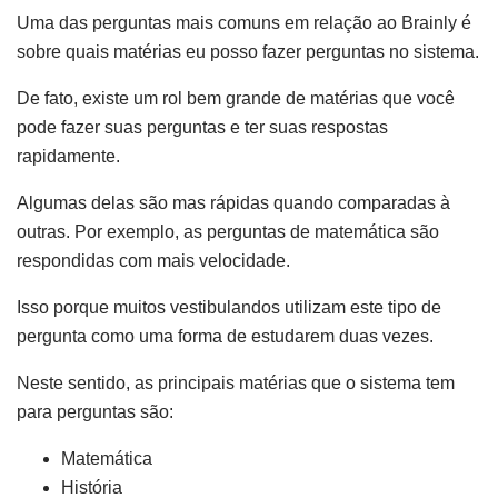
Uma das perguntas mais comuns em relação ao Brainly é
sobre quais matérias eu posso fazer perguntas no sistema.
De fato, existe um rol bem grande de matérias que você
pode fazer suas perguntas e ter suas respostas
rapidamente.
Algumas delas são mas rápidas quando comparadas à
outras. Por exemplo, as perguntas de matemática são
respondidas com mais velocidade.
Isso porque muitos vestibulandos utilizam este tipo de
pergunta como uma forma de estudarem duas vezes.
Neste sentido, as principais matérias que o sistema tem
para perguntas são:
Matemática
História