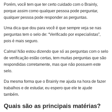
Porém, você tem que ter certo cuidado com o Brainly,
porque assim como qualquer pessoa pode perguntar,
qualquer pessoa pode responder as perguntas.
Uma dica que dou para você é que sempre veja se nas
perguntas tem o selo de: “Verificado por especialistas”,
pois é mais seguro.
Calma! Não estou dizendo que só as perguntas com o selo
de verificação estão certas, tem muitas perguntas que são
respondidas corretamente, mas que não possuem este
selo.
Da mesma forma que o Brainly me ajuda na hora de fazer
trabalhos e de estudar, eu espero que ele te ajude
também.
Quais são as principais matérias?