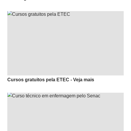
Cursos gratuitos pela ETEC - Veja mais