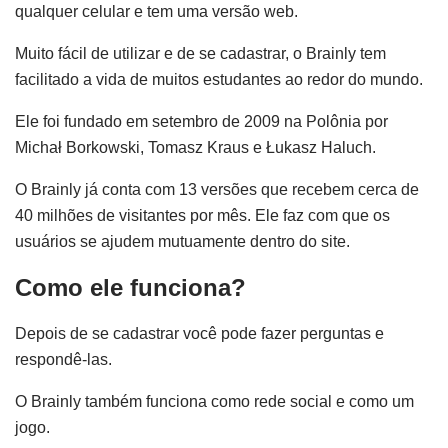
qualquer celular e tem uma versão web.
Muito fácil de utilizar e de se cadastrar, o Brainly tem
facilitado a vida de muitos estudantes ao redor do mundo.
Ele foi fundado em setembro de 2009 na Polônia por
Michał Borkowski, Tomasz Kraus e Łukasz Haluch.
O Brainly já conta com 13 versões que recebem cerca de
40 milhões de visitantes por mês. Ele faz com que os
usuários se ajudem mutuamente dentro do site.
Como ele funciona?
Depois de se cadastrar você pode fazer perguntas e
respondê-las.
O Brainly também funciona como rede social e como um
jogo.