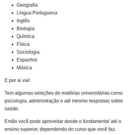
Geografia
Língua Portuguesa
Inglês
Biologia
Química
Física
Sociologia
Espanhol
Música
E por ai vai!
Tem algumas seleções de matérias universitárias como
psicologia, administração e até mesmo respostas sobre
saúde.
Então você pode aproveitar desde o fundamental até o
ensino superior, dependendo do curso que você faz.