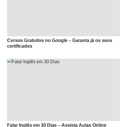
Cursos Gratuitos no Google – Garanta já os seus
certificados
Falar Inglês em 30 Dias – Assista Aulas Online