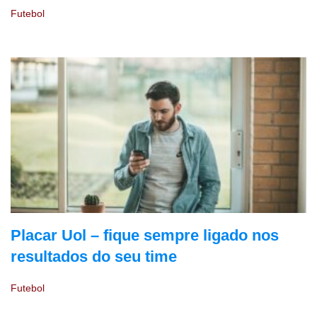
Futebol
Placar Uol – fique sempre ligado nos
resultados do seu time
Futebol