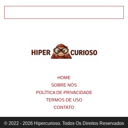
HOME
SOBRE NÓS
POLÍTICA DE PRIVACIDADE
TERMOS DE USO
CONTATO
© 2022 - 2026 Hipercurioso. Todos Os Direitos Reservados