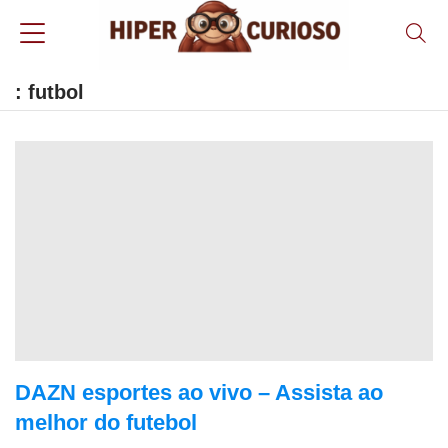
: futbol
DAZN esportes ao vivo – Assista ao
melhor do futebol