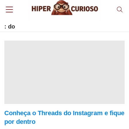
: do
Conheça o Threads do Instagram e fique
por dentro