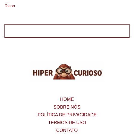
Dicas
HOME
SOBRE NÓS
POLÍTICA DE PRIVACIDADE
TERMOS DE USO
CONTATO