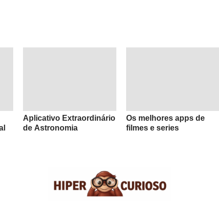
Aplicativo Extraordinário
Os melhores apps de
al
de Astronomia
filmes e series