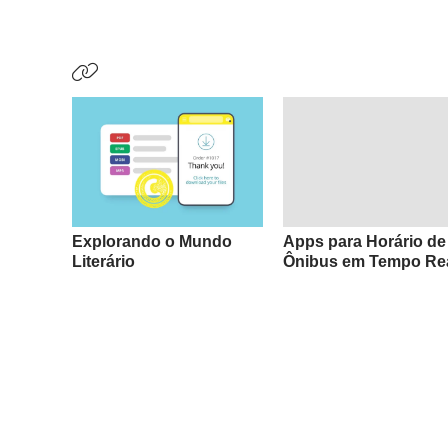
Explorando o Mundo
Apps para Horário de
Literário
Ônibus em Tempo Re