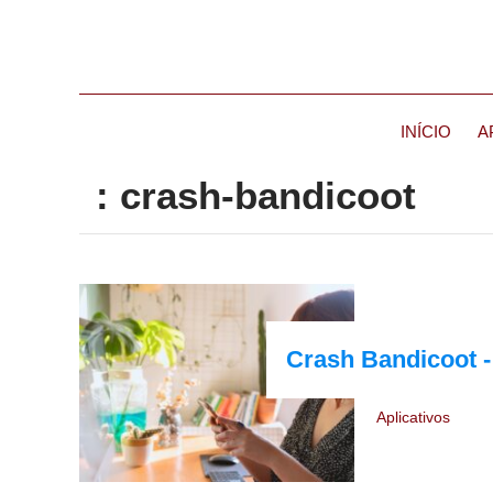
INÍCIO
A
: crash-bandicoot
Crash Bandicoot 
Aplicativos