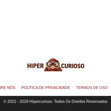
BRE NÓS
POLÍTICA DE PRIVACIDADE
TERMOS DE USO
© 2022 - 2026 Hipercurioso. Todos Os Direitos Reservados