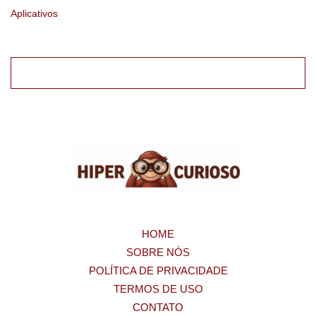
Aplicativos
HOME
SOBRE NÓS
POLÍTICA DE PRIVACIDADE
TERMOS DE USO
CONTATO