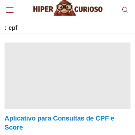
: cpf
Aplicativo para Consultas de CPF e
Score