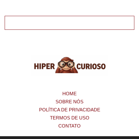
HOME
SOBRE NÓS
POLÍTICA DE PRIVACIDADE
TERMOS DE USO
CONTATO