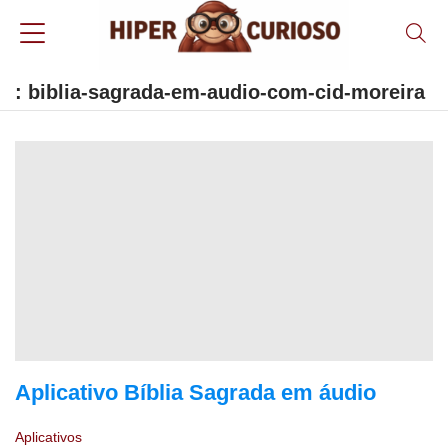
: biblia-sagrada-em-audio-com-cid-moreira
Aplicativo Bíblia Sagrada em áudio
Aplicativos