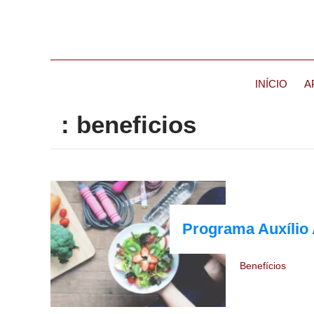
INÍCIO
A
: beneficios
Programa Auxílio 
Benefícios