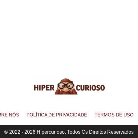
BRE NÓS
POLÍTICA DE PRIVACIDADE
TERMOS DE USO
© 2022 - 2026 Hipercurioso. Todos Os Direitos Reservados