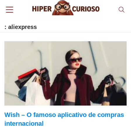
: aliexpress
Wish – O famoso aplicativo de compras
internacional