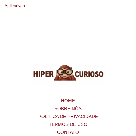
Aplicativos
HOME
SOBRE NÓS
POLÍTICA DE PRIVACIDADE
TERMOS DE USO
CONTATO