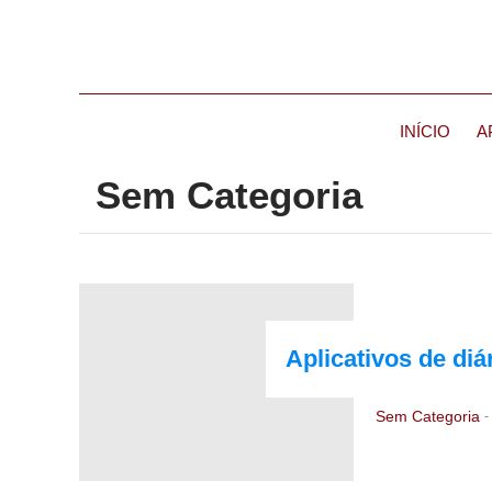
INÍCIO
A
Sem Categoria
Aplicativos de diá
Sem Categoria
-