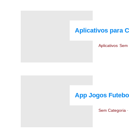
Aplicativos para 
Aplicativos
Sem 
App Jogos Futebo
Sem Categoria
-