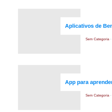
Aplicativos de Ben
Sem Categoria
-
App para aprende
Sem Categoria
-