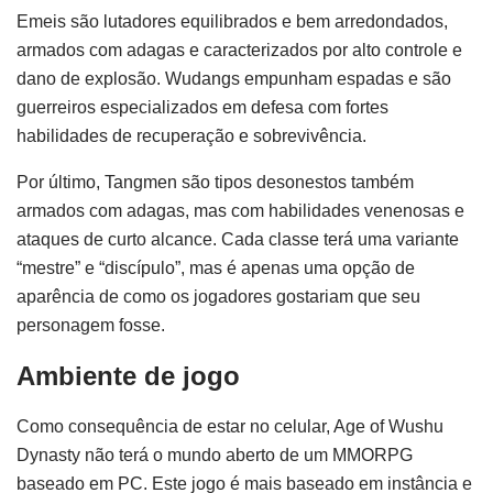
Emeis são lutadores equilibrados e bem arredondados,
armados com adagas e caracterizados por alto controle e
dano de explosão. Wudangs empunham espadas e são
guerreiros especializados em defesa com fortes
habilidades de recuperação e sobrevivência.
Por último, Tangmen são tipos desonestos também
armados com adagas, mas com habilidades venenosas e
ataques de curto alcance. Cada classe terá uma variante
“mestre” e “discípulo”, mas é apenas uma opção de
aparência de como os jogadores gostariam que seu
personagem fosse.
Ambiente de jogo
Como consequência de estar no celular, Age of Wushu
Dynasty não terá o mundo aberto de um MMORPG
baseado em PC. Este jogo é mais baseado em instância e