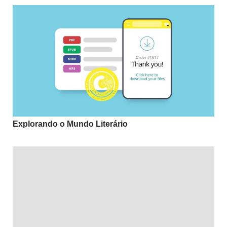
Explorando o Mundo Literário