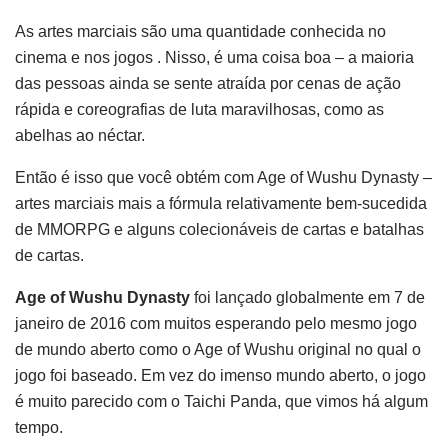
As artes marciais são uma quantidade conhecida no
cinema e nos jogos . Nisso, é uma coisa boa – a maioria
das pessoas ainda se sente atraída por cenas de ação
rápida e coreografias de luta maravilhosas, como as
abelhas ao néctar.
Então é isso que você obtém com Age of Wushu Dynasty –
artes marciais mais a fórmula relativamente bem-sucedida
de MMORPG e alguns colecionáveis ​​de cartas e batalhas
de cartas.
Age of Wushu Dynasty
foi lançado globalmente em 7 de
janeiro de 2016 com muitos esperando pelo mesmo jogo
de mundo aberto como o Age of Wushu original no qual o
jogo foi baseado. Em vez do imenso mundo aberto, o jogo
é muito parecido com o Taichi Panda, que vimos há algum
tempo.