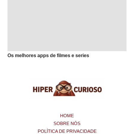
Os melhores apps de filmes e series
HOME
SOBRE NÓS
POLÍTICA DE PRIVACIDADE