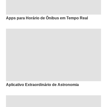
Apps para Horário de Ônibus em Tempo Real
Aplicativo Extraordinário de Astronomia