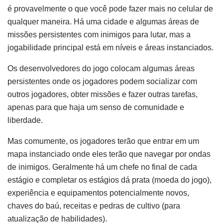
é provavelmente o que você pode fazer mais no celular de
qualquer maneira. Há uma cidade e algumas áreas de
missões persistentes com inimigos para lutar, mas a
jogabilidade principal está em níveis e áreas instanciados.
Os desenvolvedores do jogo colocam algumas áreas
persistentes onde os jogadores podem socializar com
outros jogadores, obter missões e fazer outras tarefas,
apenas para que haja um senso de comunidade e
liberdade.
Mas comumente, os jogadores terão que entrar em um
mapa instanciado onde eles terão que navegar por ondas
de inimigos. Geralmente há um chefe no final de cada
estágio e completar os estágios dá prata (moeda do jogo),
experiência e equipamentos potencialmente novos,
chaves do baú, receitas e pedras de cultivo (para
atualização de habilidades).