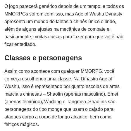
O jogo parecerá genérico depois de um tempo, e todos os
MMORPGs sofrem com isso, mas Age of Wushu Dynasty
apresenta um mundo de fantasia chinês único e lindo,
além de alguns ajustes na mecânica de combate e,
basicamente, muitas coisas para fazer para que você não
ficar entediado.
Classes e personagens
Assim como acontece com qualquer MMORPG, você
começa escolhendo uma classe. Na Dinastia Age of
Wushu, isso é representado por quatro escolas de artes
marciais chinesas – Shaolin (apenas masculino), Emei
(apenas feminino), Wudang e Tangmen. Shaolins são
personagens do tipo monge que usam o cajado para
ataques corpo a corpo de longo alcance, bem como
feitiços mágicos.