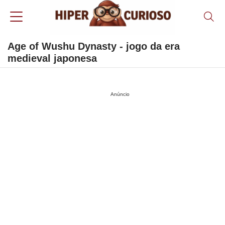
Age of Wushu Dynasty - jogo da era
medieval japonesa
Anúncio