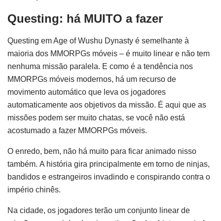
Questing: há MUITO a fazer
Questing em Age of Wushu Dynasty é semelhante à
maioria dos MMORPGs móveis – é muito linear e não tem
nenhuma missão paralela. E como é a tendência nos
MMORPGs móveis modernos, há um recurso de
movimento automático que leva os jogadores
automaticamente aos objetivos da missão. É aqui que as
missões podem ser muito chatas, se você não está
acostumado a fazer MMORPGs móveis.
O enredo, bem, não há muito para ficar animado nisso
também. A história gira principalmente em torno de ninjas,
bandidos e estrangeiros invadindo e conspirando contra o
império chinês.
Na cidade, os jogadores terão um conjunto linear de