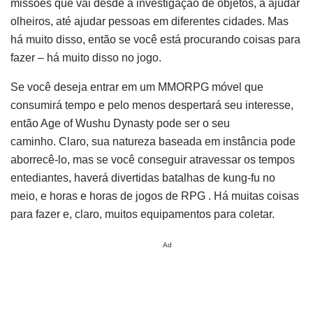
missões que vai desde a investigação de objetos, a ajudar
olheiros, até ajudar pessoas em diferentes cidades. Mas
há muito disso, então se você está procurando coisas para
fazer – há muito disso no jogo.
Se você deseja entrar em um MMORPG móvel que
consumirá tempo e pelo menos despertará seu interesse,
então Age of Wushu Dynasty pode ser o seu
caminho. Claro, sua natureza baseada em instância pode
aborrecê-lo, mas se você conseguir atravessar os tempos
entediantes, haverá divertidas batalhas de kung-fu no
meio, e horas e horas de jogos de RPG . Há muitas coisas
para fazer e, claro, muitos equipamentos para coletar.
Ad