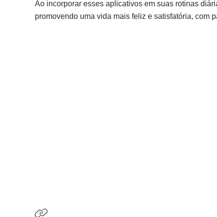
Ao incorporar esses aplicativos em suas rotinas diári
promovendo uma vida mais feliz e satisfatória, com pa