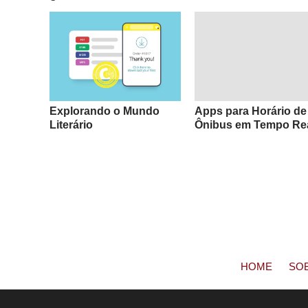
Explorando o Mundo
Apps para Horário de
Literário
Ônibus em Tempo Re
HOME
SO