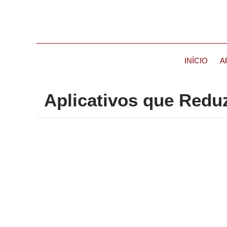
INÍCIO
A
Aplicativos que Redu