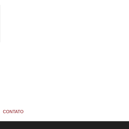
CONTATO