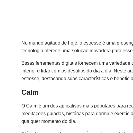
No mundo agitado de hoje, o estresse é uma presença
tecnologia oferece uma solução inovadora para esse 
Essas ferramentas digitais fornecem uma variedade de
interior e lidar com os desafios do dia a dia. Neste 
estresse, destacando suas características e benefíci
Calm
O Calm é um dos aplicativos mais populares para re
meditações guiadas, histórias para dormir e exercíc
qualquer momento do dia.