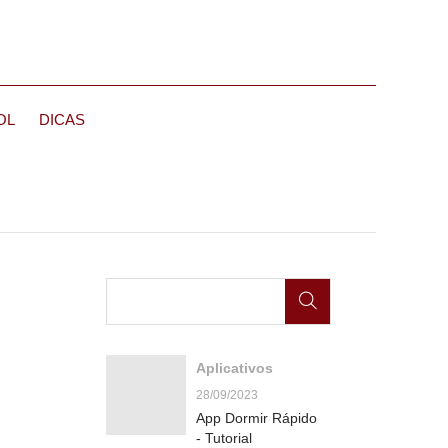
OL
DICAS
Aplicativos
28/09/2023
App Dormir Rápido
- Tutorial