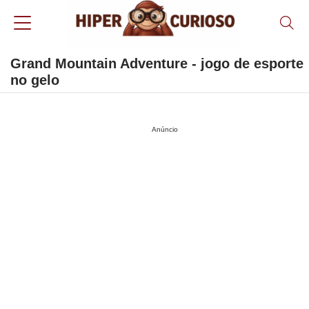
Grand Mountain Adventure - jogo de esporte
no gelo
Anúncio