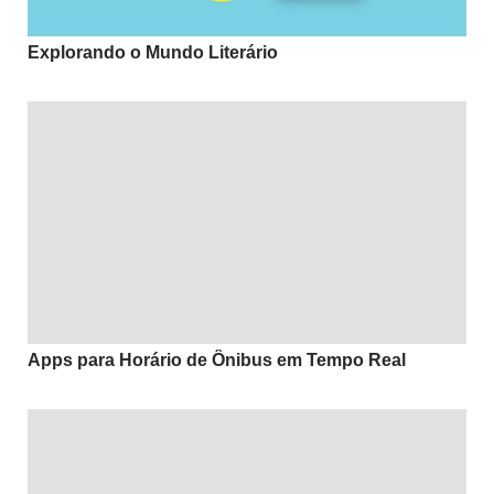
Explorando o Mundo Literário
Apps para Horário de Ônibus em Tempo Real