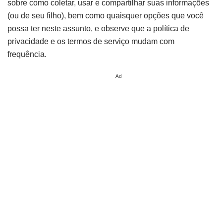
sobre como coletar, usar e compartilhar suas informações
(ou de seu filho), bem como quaisquer opções que você
possa ter neste assunto, e observe que a política de
privacidade e os termos de serviço mudam com
frequência.
Ad