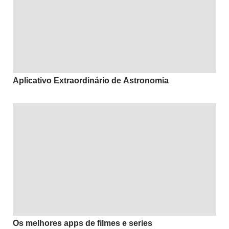
Aplicativo Extraordinário de Astronomia
Os melhores apps de filmes e series