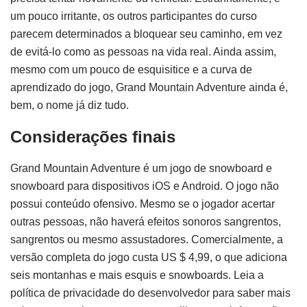
um pouco irritante, os outros participantes do curso
parecem determinados a bloquear seu caminho, em vez
de evitá-lo como as pessoas na vida real. Ainda assim,
mesmo com um pouco de esquisitice e a curva de
aprendizado do jogo, Grand Mountain Adventure ainda é,
bem, o nome já diz tudo.
Considerações finais
Grand Mountain Adventure é um jogo de snowboard e
snowboard para dispositivos iOS e Android. O jogo não
possui conteúdo ofensivo. Mesmo se o jogador acertar
outras pessoas, não haverá efeitos sonoros sangrentos,
sangrentos ou mesmo assustadores. Comercialmente, a
versão completa do jogo custa US $ 4,99, o que adiciona
seis montanhas e mais esquis e snowboards. Leia a
política de privacidade do desenvolvedor para saber mais