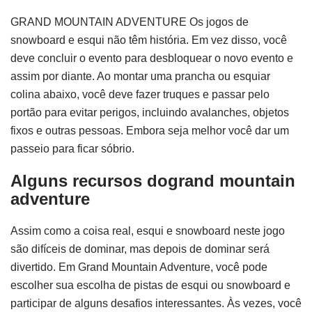
GRAND MOUNTAIN ADVENTURE Os jogos de
snowboard e esqui não têm história. Em vez disso, você
deve concluir o evento para desbloquear o novo evento e
assim por diante. Ao montar uma prancha ou esquiar
colina abaixo, você deve fazer truques e passar pelo
portão para evitar perigos, incluindo avalanches, objetos
fixos e outras pessoas. Embora seja melhor você dar um
passeio para ficar sóbrio.
Alguns recursos dogrand mountain
adventure
Assim como a coisa real, esqui e snowboard neste jogo
são difíceis de dominar, mas depois de dominar será
divertido. Em Grand Mountain Adventure, você pode
escolher sua escolha de pistas de esqui ou snowboard e
participar de alguns desafios interessantes. Às vezes, você