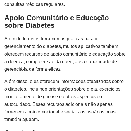
consultas médicas regulares.
Apoio Comunitário e Educação
sobre Diabetes
Além de fornecer ferramentas práticas para o
gerenciamento do diabetes, muitos aplicativos também
oferecem recursos de apoio comunitário e educação sobre
a doença, compreensão da doença e a capacidade de
gerenciá-la de forma eficaz.
Além disso, eles oferecem informações atualizadas sobre
o diabetes, incluindo orientações sobre dieta, exercícios,
monitoramento de glicose e outros aspectos do
autocuidado. Esses recursos adicionais não apenas
fornecem apoio emocional e social aos usuários, mas
também ajudam.