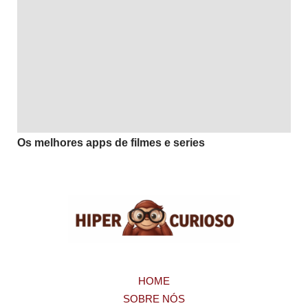
Os melhores apps de filmes e series
HOME
SOBRE NÓS