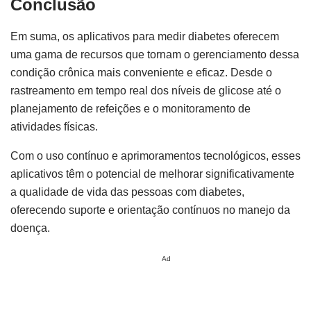
Conclusão
Em suma, os aplicativos para medir diabetes oferecem
uma gama de recursos que tornam o gerenciamento dessa
condição crônica mais conveniente e eficaz. Desde o
rastreamento em tempo real dos níveis de glicose até o
planejamento de refeições e o monitoramento de
atividades físicas.
Com o uso contínuo e aprimoramentos tecnológicos, esses
aplicativos têm o potencial de melhorar significativamente
a qualidade de vida das pessoas com diabetes,
oferecendo suporte e orientação contínuos no manejo da
doença.
Ad