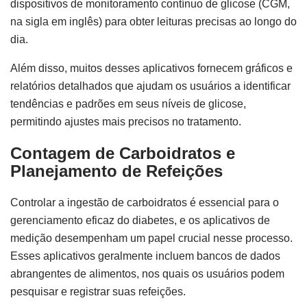
dispositivos de monitoramento contínuo de glicose (CGM,
na sigla em inglês) para obter leituras precisas ao longo do
dia.
Além disso, muitos desses aplicativos fornecem gráficos e
relatórios detalhados que ajudam os usuários a identificar
tendências e padrões em seus níveis de glicose,
permitindo ajustes mais precisos no tratamento.
Contagem de Carboidratos e
Planejamento de Refeições
Controlar a ingestão de carboidratos é essencial para o
gerenciamento eficaz do diabetes, e os aplicativos de
medição desempenham um papel crucial nesse processo.
Esses aplicativos geralmente incluem bancos de dados
abrangentes de alimentos, nos quais os usuários podem
pesquisar e registrar suas refeições.