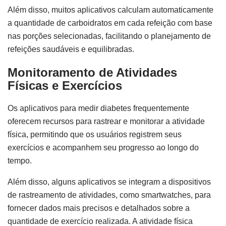
Além disso, muitos aplicativos calculam automaticamente
a quantidade de carboidratos em cada refeição com base
nas porções selecionadas, facilitando o planejamento de
refeições saudáveis e equilibradas.
Monitoramento de Atividades
Físicas e Exercícios
Os aplicativos para medir diabetes frequentemente
oferecem recursos para rastrear e monitorar a atividade
física, permitindo que os usuários registrem seus
exercícios e acompanhem seu progresso ao longo do
tempo.
Além disso, alguns aplicativos se integram a dispositivos
de rastreamento de atividades, como smartwatches, para
fornecer dados mais precisos e detalhados sobre a
quantidade de exercício realizada. A atividade física