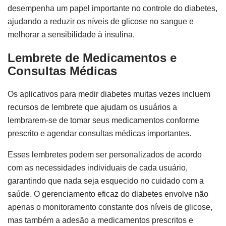
desempenha um papel importante no controle do diabetes,
ajudando a reduzir os níveis de glicose no sangue e
melhorar a sensibilidade à insulina.
Lembrete de Medicamentos e
Consultas Médicas
Os aplicativos para medir diabetes muitas vezes incluem
recursos de lembrete que ajudam os usuários a
lembrarem-se de tomar seus medicamentos conforme
prescrito e agendar consultas médicas importantes.
Esses lembretes podem ser personalizados de acordo
com as necessidades individuais de cada usuário,
garantindo que nada seja esquecido no cuidado com a
saúde. O gerenciamento eficaz do diabetes envolve não
apenas o monitoramento constante dos níveis de glicose,
mas também a adesão a medicamentos prescritos e