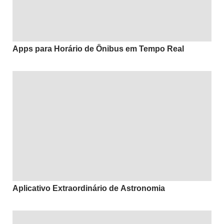
Apps para Horário de Ônibus em Tempo Real
Aplicativo Extraordinário de Astronomia