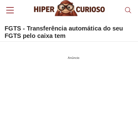
FGTS - Transferência automática do seu
FGTS pelo caixa tem
Anúncio