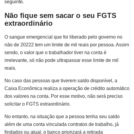
seguinte.
Não fique sem sacar o seu FGTS
extraordinário
O sangue emergencial que foi liberado pelo governo no
não de 20222 tem um limite de mil reais por pessoa. Assim
sendo, o valor que o trabalhador tiver na conta é
irrelevante, só não pode ultrapassar esse limite de mil
reais.
No caso das pessoas que tiverem saldo disponível, a
Caixa Econômica realiza a operação de crédito automático
dos valores na conta. Por esse motivo, não será preciso
solicitar o FGTS extraordinário.
No entanto, na situação que a pessoa tenha seu saldo
além de uma conta vinculada contratos de trabalho, já
findados ou atual, o banco priorizará a retirada