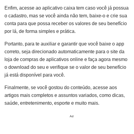
Enfim, acesse ao aplicativo caixa tem caso você já possua
o cadastro, mas se você ainda não tem, baixe-o e crie sua
conta para que possa receber os valores de seu benefício
por lá, de forma simples e prática.
Portanto, para te auxiliar e garantir que você baixe o app
correto, seja direcionado automaticamente para o site da
loja de compras de aplicativos online e faça agora mesmo
o download do seu e verifique se o valor de seu benefício
já está disponível para você.
Finalmente, se você gostou do conteúdo, acesse aos
artigos mais completos e assuntos variados, como dicas,
saúde, entretenimento, esporte e muito mais.
Ad