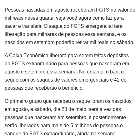
Pessoas nascidas em agosto receberam FGTS no valor de
mil reais nessa quarta, veja você agora como faz para
sacar e transferir. O saque do FGTS emergencial terá
liberação para milhares de pessoas essa semana, e os
nascidos em setembro poderão retirar mil reais no sábado.
A Caixa Econômica liberará para serem feitos depósitos
do FGTS extraordinário para pessoas que nasceram em
agosto e setembro essa semana. No entanto, o banco
segue com os saques de valores emergenciais e 42 de
pessoas que receberão o benefício.
O primeiro grupo que recebeu o saque foram os nascidos
em agosto, e sábado, dia 28 de maio, será a vez das
pessoas que nasceram em setembro, e posteriormente
serão liberados para mais de 5 milhões de pessoas o
sangue do FGTS extraordinário, ainda na semana