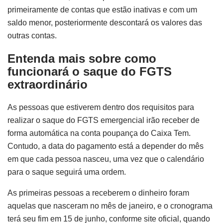
primeiramente de contas que estão inativas e com um
saldo menor, posteriormente descontará os valores das
outras contas.
Entenda mais sobre como
funcionará o saque do FGTS
extraordinário
As pessoas que estiverem dentro dos requisitos para
realizar o saque do FGTS emergencial irão receber de
forma automática na conta poupança do Caixa Tem.
Contudo, a data do pagamento está a depender do mês
em que cada pessoa nasceu, uma vez que o calendário
para o saque seguirá uma ordem.
As primeiras pessoas a receberem o dinheiro foram
aquelas que nasceram no mês de janeiro, e o cronograma
terá seu fim em 15 de junho, conforme site oficial, quando