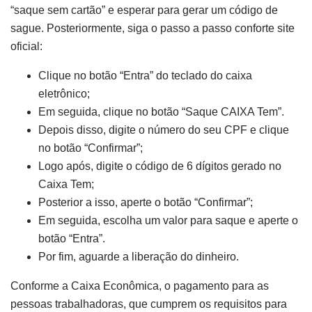
“saque sem cartão” e esperar para gerar um código de
sague. Posteriormente, siga o passo a passo conforte site
oficial:
Clique no botão “Entra” do teclado do caixa
eletrônico;
Em seguida, clique no botão “Saque CAIXA Tem”.
Depois disso, digite o número do seu CPF e clique
no botão “Confirmar”;
Logo após, digite o código de 6 dígitos gerado no
Caixa Tem;
Posterior a isso, aperte o botão “Confirmar”;
Em seguida, escolha um valor para saque e aperte o
botão “Entra”.
Por fim, aguarde a liberação do dinheiro.
Conforme a Caixa Econômica, o pagamento para as
pessoas trabalhadoras, que cumprem os requisitos para