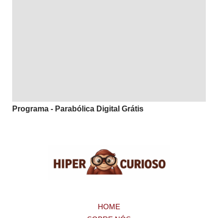
Programa - Parabólica Digital Grátis
HOME