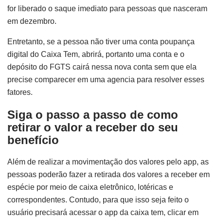
for liberado o saque imediato para pessoas que nasceram
em dezembro.
Entretanto, se a pessoa não tiver uma conta poupança
digital do Caixa Tem, abrirá, portanto uma conta e o
depósito do FGTS cairá nessa nova conta sem que ela
precise comparecer em uma agencia para resolver esses
fatores.
Siga o passo a passo de como
retirar o valor a receber do seu
benefício
Além de realizar a movimentação dos valores pelo app, as
pessoas poderão fazer a retirada dos valores a receber em
espécie por meio de caixa eletrônico, lotéricas e
correspondentes. Contudo, para que isso seja feito o
usuário precisará acessar o app da caixa tem, clicar em