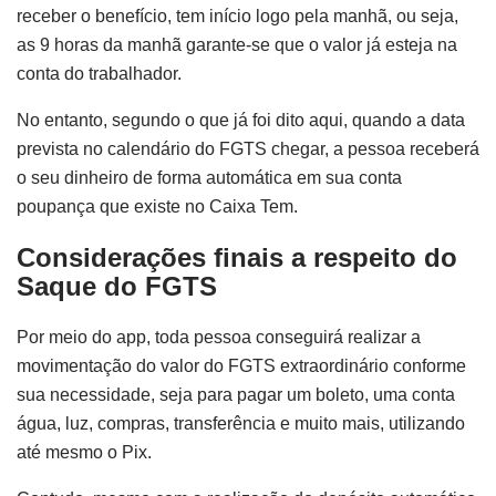
receber o benefício, tem início logo pela manhã, ou seja,
as 9 horas da manhã garante-se que o valor já esteja na
conta do trabalhador.
No entanto, segundo o que já foi dito aqui, quando a data
prevista no calendário do FGTS chegar, a pessoa receberá
o seu dinheiro de forma automática em sua conta
poupança que existe no Caixa Tem.
Considerações finais a respeito do
Saque do FGTS
Por meio do app, toda pessoa conseguirá realizar a
movimentação do valor do FGTS extraordinário conforme
sua necessidade, seja para pagar um boleto, uma conta
água, luz, compras, transferência e muito mais, utilizando
até mesmo o Pix.