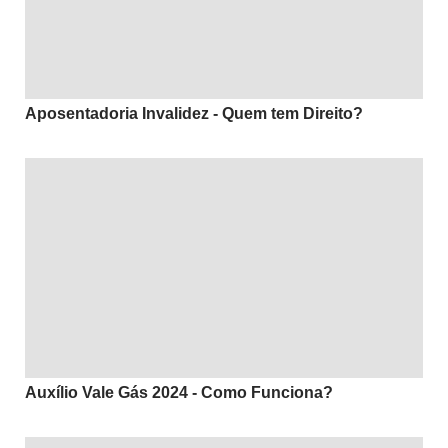
Aposentadoria Invalidez - Quem tem Direito?
Auxílio Vale Gás 2024 - Como Funciona?