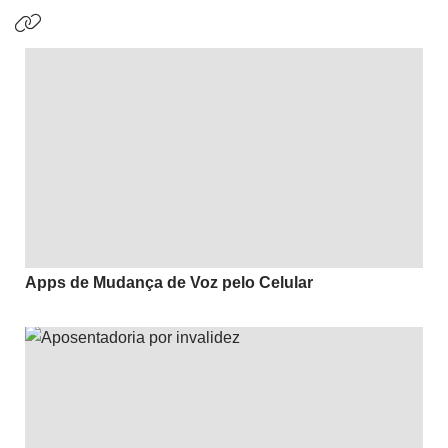
Apps de Mudança de Voz pelo Celular