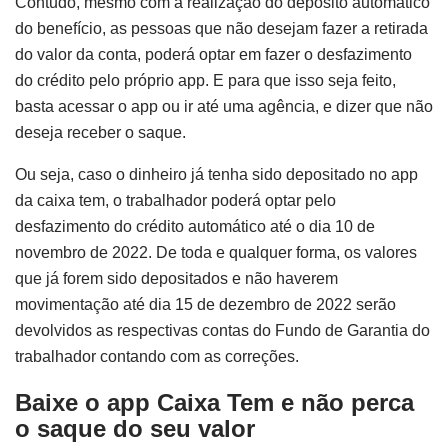
Contudo, mesmo com a realização do depósito automático
do benefício, as pessoas que não desejam fazer a retirada
do valor da conta, poderá optar em fazer o desfazimento
do crédito pelo próprio app. E para que isso seja feito,
basta acessar o app ou ir até uma agência, e dizer que não
deseja receber o saque.
Ou seja, caso o dinheiro já tenha sido depositado no app
da caixa tem, o trabalhador poderá optar pelo
desfazimento do crédito automático até o dia 10 de
novembro de 2022. De toda e qualquer forma, os valores
que já forem sido depositados e não haverem
movimentação até dia 15 de dezembro de 2022 serão
devolvidos as respectivas contas do Fundo de Garantia do
trabalhador contando com as correções.
Baixe o app Caixa Tem e não perca
o saque do seu valor