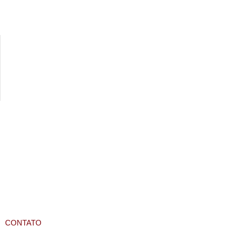
CONTATO