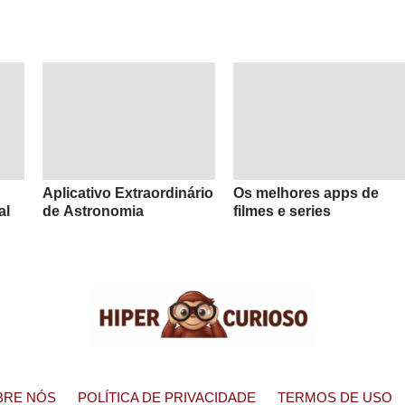
Aplicativo Extraordinário
Os melhores apps de
al
de Astronomia
filmes e series
BRE NÓS
POLÍTICA DE PRIVACIDADE
TERMOS DE USO