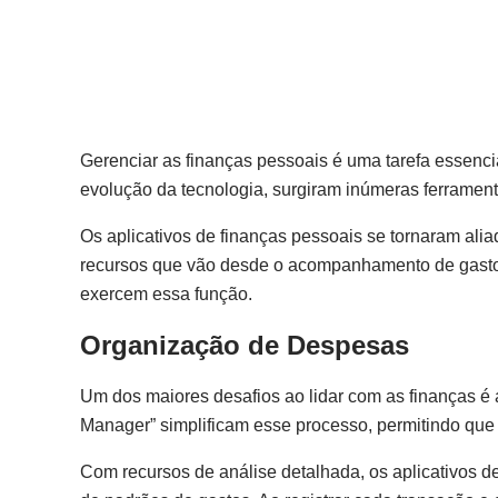
Gerenciar as finanças pessoais é uma tarefa essenci
evolução da tecnologia, surgiram inúmeras ferramenta
Os aplicativos de finanças pessoais se tornaram ali
recursos que vão desde o acompanhamento de gasto. 
exercem essa função.
Organização de Despesas
Um dos maiores desafios ao lidar com as finanças é
Manager” simplificam esse processo, permitindo que o
Com recursos de análise detalhada, os aplicativos d