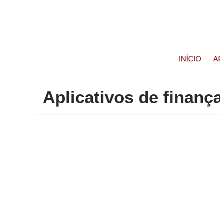
INÍCIO
A
Aplicativos de finanç