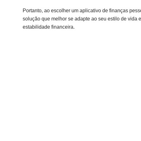
Portanto, ao escolher um aplicativo de finanças pess
solução que melhor se adapte ao seu estilo de vida 
estabilidade financeira.