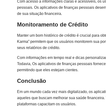
Com acesso a informações claras e acessíveis, os u
pessoais. Os aplicativos de finanças pessoais dese
de sua situação financeira.
Monitoramento de Crédito
Manter um bom histórico de crédito é crucial para ob
Karma” permitem que os usuários monitorem sua pont
seus relatórios de crédito.
Com informações em tempo real e dicas personalizad
Todavia, Os aplicativos de finanças pessoais fornec
permitindo que eles estejam cientes.
Conclusão
Em um mundo cada vez mais digitalizado, os aplicati
aqueles que buscam melhorar sua saúde financeira. 
plataformas capacitam os usuários.