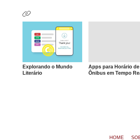
Explorando o Mundo
Apps para Horário de
Literário
Ônibus em Tempo Re
HOME
SO