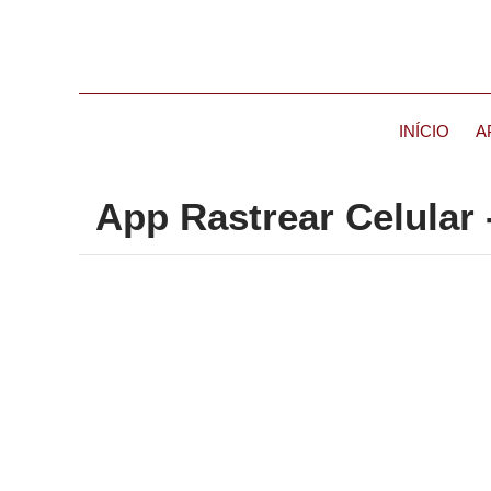
INÍCIO
A
App Rastrear Celular 