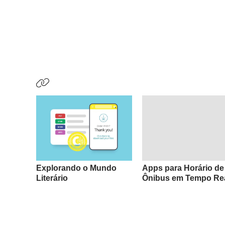
Explorando o Mundo
Apps para Horário de
Literário
Ônibus em Tempo Re