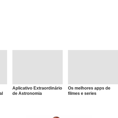
Aplicativo Extraordinário
Os melhores apps de
al
de Astronomia
filmes e series