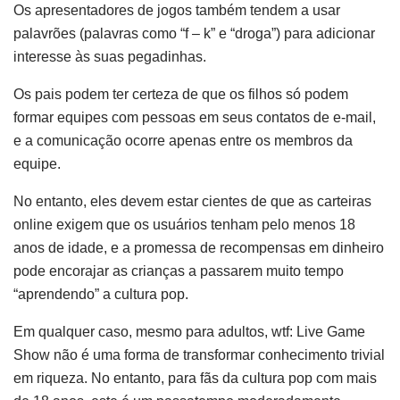
Os apresentadores de jogos também tendem a usar
palavrões (palavras como “f – k” e “droga”) para adicionar
interesse às suas pegadinhas.
Os pais podem ter certeza de que os filhos só podem
formar equipes com pessoas em seus contatos de e-mail,
e a comunicação ocorre apenas entre os membros da
equipe.
No entanto, eles devem estar cientes de que as carteiras
online exigem que os usuários tenham pelo menos 18
anos de idade, e a promessa de recompensas em dinheiro
pode encorajar as crianças a passarem muito tempo
“aprendendo” a cultura pop.
Em qualquer caso, mesmo para adultos, wtf: Live Game
Show não é uma forma de transformar conhecimento trivial
em riqueza. No entanto, para fãs da cultura pop com mais