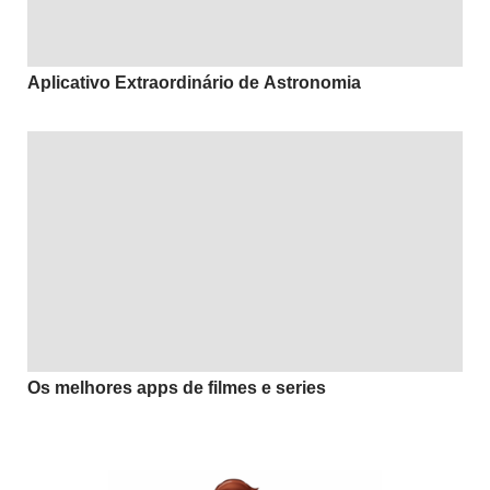
Aplicativo Extraordinário de Astronomia
Os melhores apps de filmes e series