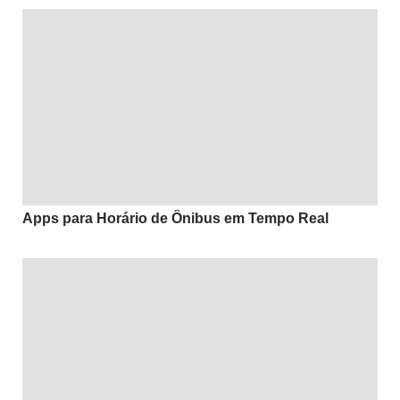
Apps para Horário de Ônibus em Tempo Real