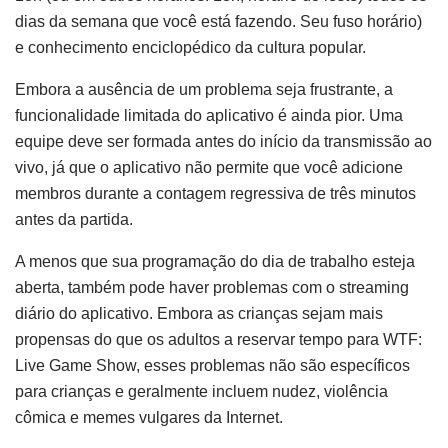
dias da semana que você está fazendo. Seu fuso horário)
e conhecimento enciclopédico da cultura popular.
Embora a ausência de um problema seja frustrante, a
funcionalidade limitada do aplicativo é ainda pior. Uma
equipe deve ser formada antes do início da transmissão ao
vivo, já que o aplicativo não permite que você adicione
membros durante a contagem regressiva de três minutos
antes da partida.
A menos que sua programação do dia de trabalho esteja
aberta, também pode haver problemas com o streaming
diário do aplicativo. Embora as crianças sejam mais
propensas do que os adultos a reservar tempo para WTF:
Live Game Show, esses problemas não são específicos
para crianças e geralmente incluem nudez, violência
cômica e memes vulgares da Internet.