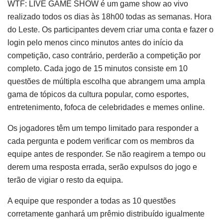
WTF: LIVE GAME SHOW é um game show ao vivo
realizado todos os dias às 18h00 todas as semanas. Hora
do Leste. Os participantes devem criar uma conta e fazer o
login pelo menos cinco minutos antes do início da
competição, caso contrário, perderão a competição por
completo. Cada jogo de 15 minutos consiste em 10
questões de múltipla escolha que abrangem uma ampla
gama de tópicos da cultura popular, como esportes,
entretenimento, fofoca de celebridades e memes online.
Os jogadores têm um tempo limitado para responder a
cada pergunta e podem verificar com os membros da
equipe antes de responder. Se não reagirem a tempo ou
derem uma resposta errada, serão expulsos do jogo e
terão de vigiar o resto da equipa.
A equipe que responder a todas as 10 questões
corretamente ganhará um prêmio distribuído igualmente