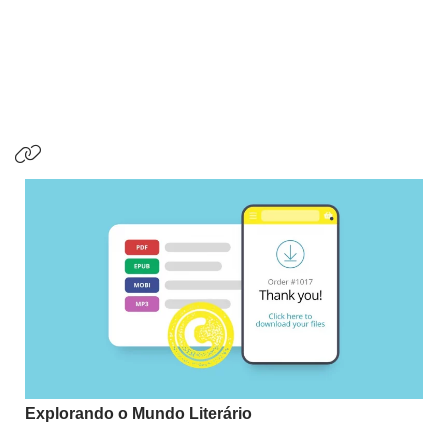
Explorando o Mundo Literário