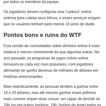
por todos os membros da equipe.
Os jogadores devem configurar uma “carteira” online
externa para coletar seus bônus, e esses serviços exigem
que os usuários tenham pelo menos 18 anos de idade.
Pontos bons e ruins do WTF
Esta versão de curiosidades sobre dinheiro online é mais
madura e menos conveniente do que algumas outras. No
ano passado, os programas de jogos online online
tornaram-se cada vez mais populares, com jogadores
afirmando ter ganho dezenas de milhares de dólares em
histórias emocionantes.
Mais realisticamente, as pessoas tendem a ganhar entre
10 e 20 dólares, mas até mesmo ganhar esses prêmios
mais comuns requer duas coisas: ser capaz de desistir às
18h (ou em outros horários. 18h, horário do leste) todos os