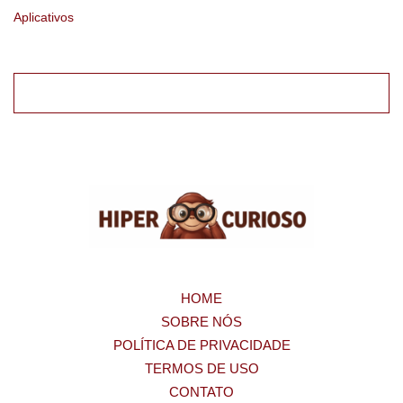
Aplicativos
HOME
SOBRE NÓS
POLÍTICA DE PRIVACIDADE
TERMOS DE USO
CONTATO