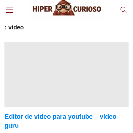
: video
Editor de vídeo para youtube – vídeo
guru