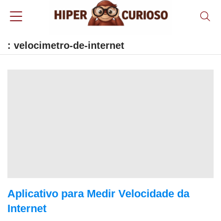
: velocimetro-de-internet
Aplicativo para Medir Velocidade da
Internet