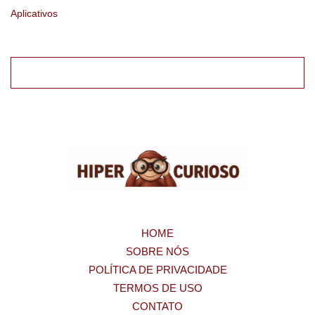
Aplicativos
HOME
SOBRE NÓS
POLÍTICA DE PRIVACIDADE
TERMOS DE USO
CONTATO