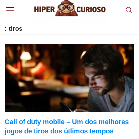
: tiros
Call of duty mobile – Um dos melhores
jogos de tiros dos útlimos tempos