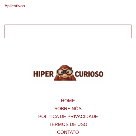
Aplicativos
HOME
SOBRE NÓS
POLÍTICA DE PRIVACIDADE
TERMOS DE USO
CONTATO