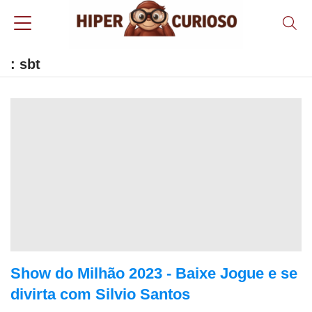
: sbt
Show do Milhão 2023 - Baixe Jogue e se
divirta com Silvio Santos