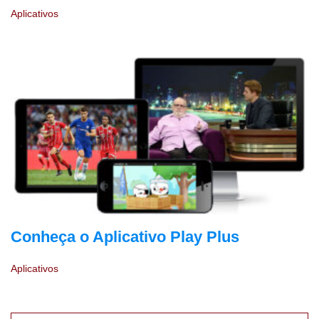
Aplicativos
Conheça o Aplicativo Play Plus
Aplicativos