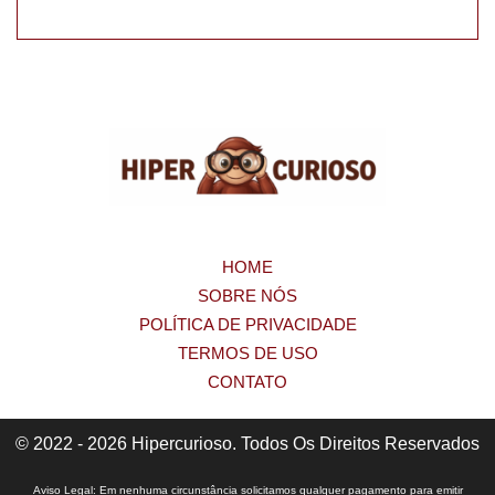
HOME
SOBRE NÓS
POLÍTICA DE PRIVACIDADE
TERMOS DE USO
CONTATO
© 2022 - 2026 Hipercurioso. Todos Os Direitos Reservados
Aviso Legal: Em nenhuma circunstância solicitamos qualquer pagamento para emitir