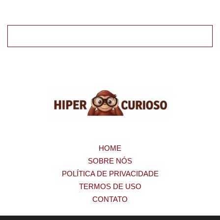
HOME
SOBRE NÓS
POLÍTICA DE PRIVACIDADE
TERMOS DE USO
CONTATO