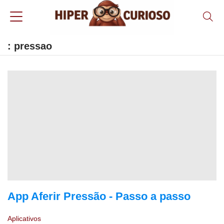
: pressao
App Aferir Pressão - Passo a passo
Aplicativos