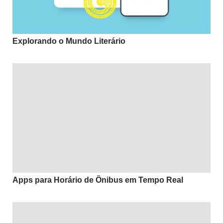
Explorando o Mundo Literário
Apps para Horário de Ônibus em Tempo Real