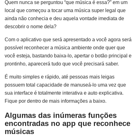
Quem nunca se perguntou “que música é essa?” em um
local que começou a tocar uma música super legal que
ainda não conhecia e deu aquela vontade imediata de
descobrir o nome dela?
Com o aplicativo que será apresentado a você agora será
possível reconhecer a música ambiente onde quer que
você esteja, bastando baixa-lo, apertar o botão principal e
prontinho, aparecerá tudo que você precisará saber.
É muito simples e rápido, até pessoas mais leigas
possuem total capacidade de manuseá-lo uma vez que
sua interface é totalmente interativa e auto explicativa.
Fique por dentro de mais informações a baixo.
Algumas das inúmeras funções
encontradas no app que reconhece
músicas