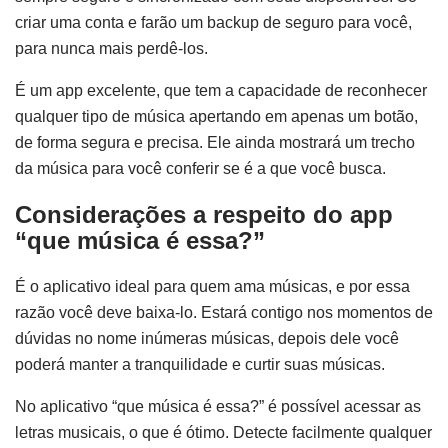
criar uma conta e farão um backup de seguro para você,
para nunca mais perdê-los.
É um app excelente, que tem a capacidade de reconhecer
qualquer tipo de música apertando em apenas um botão,
de forma segura e precisa. Ele ainda mostrará um trecho
da música para você conferir se é a que você busca.
Considerações a respeito d
o
app
“que música é essa?”
É o aplicativo ideal para quem ama músicas, e por essa
razão você deve baixa-lo. Estará contigo nos momentos de
dúvidas no nome inúmeras músicas, depois dele você
poderá manter a tranquilidade e curtir suas músicas.
No aplicativo “que música é essa?” é possível acessar as
letras musicais, o que é ótimo. Detecte facilmente qualquer