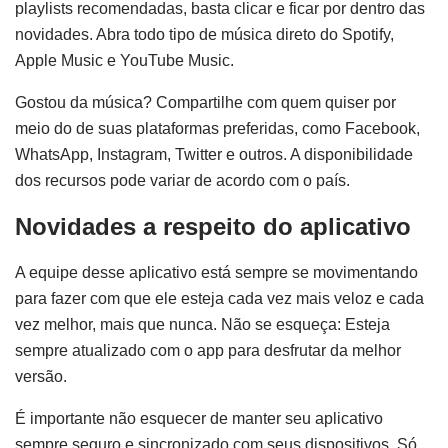
playlists recomendadas, basta clicar e ficar por dentro das
novidades. Abra todo tipo de música direto do Spotify,
Apple Music e YouTube Music.
Gostou da música? Compartilhe com quem quiser por
meio do de suas plataformas preferidas, como Facebook,
WhatsApp, Instagram, Twitter e outros. A disponibilidade
dos recursos pode variar de acordo com o país.
Novidades a respeito do aplicativo
A equipe desse aplicativo está sempre se movimentando
para fazer com que ele esteja cada vez mais veloz e cada
vez melhor, mais que nunca. Não se esqueça: Esteja
sempre atualizado com o app para desfrutar da melhor
versão.
É importante não esquecer de manter seu aplicativo
sempre seguro e sincronizado com seus dispositivos. Só