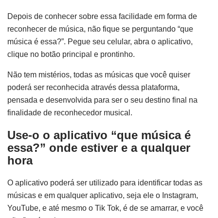
Depois de conhecer sobre essa facilidade em forma de
reconhecer de música, não fique se perguntando “que
música é essa?”. Pegue seu celular, abra o aplicativo,
clique no botão principal e prontinho.
Não tem mistérios, todas as músicas que você quiser
poderá ser reconhecida através dessa plataforma,
pensada e desenvolvida para ser o seu destino final na
finalidade de reconhecedor musical.
Use-o o aplicativo “que música é
essa?” onde estiver e a qualquer
hora
O aplicativo poderá ser utilizado para identificar todas as
músicas e em qualquer aplicativo, seja ele o Instagram,
YouTube, e até mesmo o Tik Tok, é de se amarrar, e você