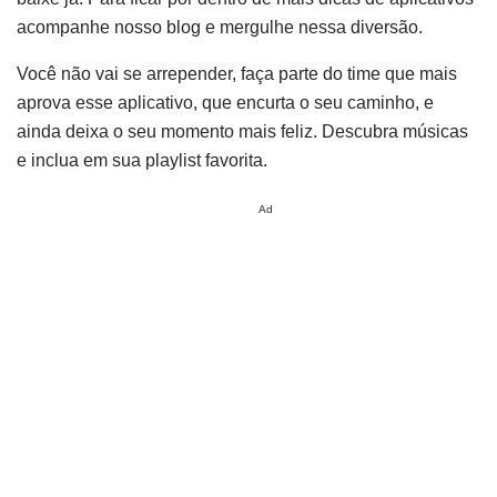
acompanhe nosso blog e mergulhe nessa diversão.
Você não vai se arrepender, faça parte do time que mais
aprova esse aplicativo, que encurta o seu caminho, e
ainda deixa o seu momento mais feliz. Descubra músicas
e inclua em sua playlist favorita.
Ad