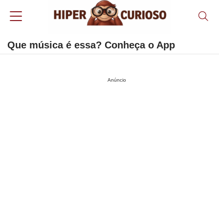
Que música é essa? Conheça o App
Anúncio