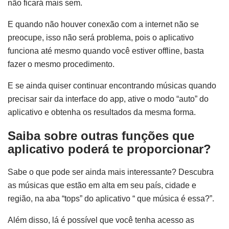
não ficará mais sem.
E quando não houver conexão com a internet não se
preocupe, isso não será problema, pois o aplicativo
funciona até mesmo quando você estiver offline, basta
fazer o mesmo procedimento.
E se ainda quiser continuar encontrando músicas quando
precisar sair da interface do app, ative o modo “auto” do
aplicativo e obtenha os resultados da mesma forma.
Saiba sobre outras funções que
aplicativo poderá te proporcionar?
Sabe o que pode ser ainda mais interessante? Descubra
as músicas que estão em alta em seu país, cidade e
região, na aba “tops” do aplicativo “ que música é essa?”.
Além disso, lá é possível que você tenha acesso as