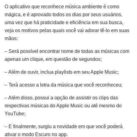
O aplicativo que reconhece música ambiente é como
mágica, e é aprovado todos os dias por seus usuários,
uma vez que há praticidade e eficiência em sua busca,
veja os motivos pelas quais você vai adorar tê-lo em suas
mãos:
– Será possível encontrar nome de todas as músicas com
apenas um clique, em questão de segundos;
– Além de ouvir, inclua playlists em seu Apple Music;
– Terá acesso a letra da música que você reconheceu;
– Além disso, possui a opção de assistir os clips das
respectivas músicas do Apple Music ou até mesmo do
YouTube;
– E finalmente, surgiu a novidade em que você poderá
ativar o modo Escuro no app.