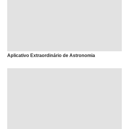
Aplicativo Extraordinário de Astronomia