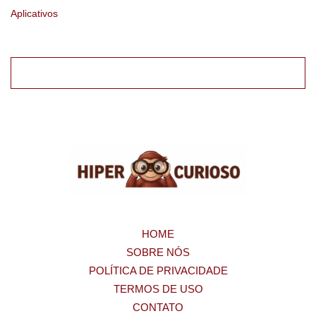
Aplicativos
HOME
SOBRE NÓS
POLÍTICA DE PRIVACIDADE
TERMOS DE USO
CONTATO