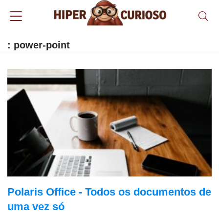
: power-point
Polaris Office - Todos os documentos de
uma vez só