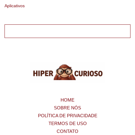
Aplicativos
HOME
SOBRE NÓS
POLÍTICA DE PRIVACIDADE
TERMOS DE USO
CONTATO