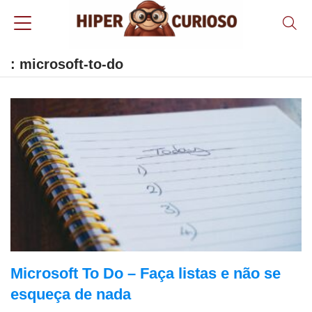
: microsoft-to-do
Microsoft To Do – Faça listas e não se
esqueça de nada