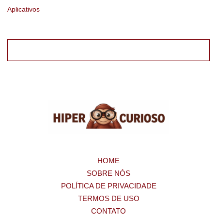
Aplicativos
HOME
SOBRE NÓS
POLÍTICA DE PRIVACIDADE
TERMOS DE USO
CONTATO