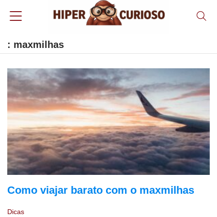
: maxmilhas
Como viajar barato com o maxmilhas
Dicas