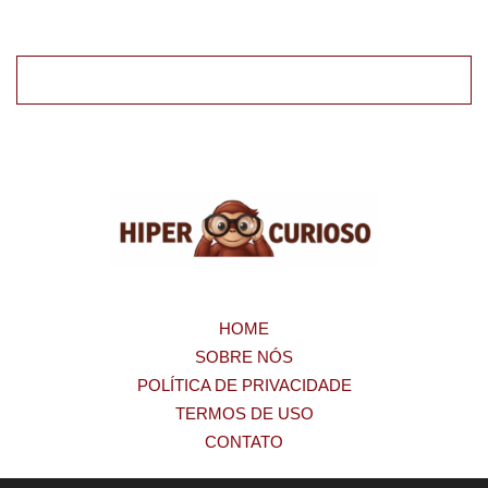
HOME
SOBRE NÓS
POLÍTICA DE PRIVACIDADE
TERMOS DE USO
CONTATO