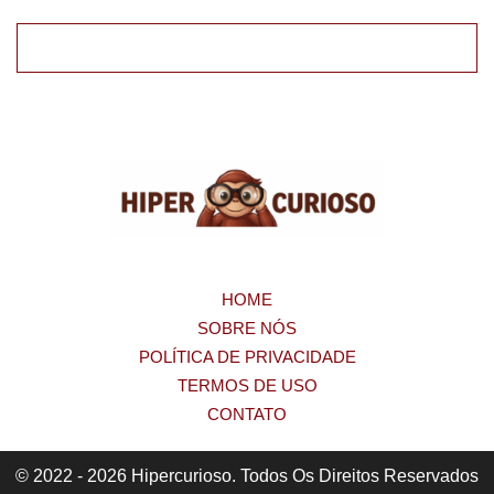
HOME
SOBRE NÓS
POLÍTICA DE PRIVACIDADE
TERMOS DE USO
CONTATO
© 2022 - 2026 Hipercurioso. Todos Os Direitos Reservados