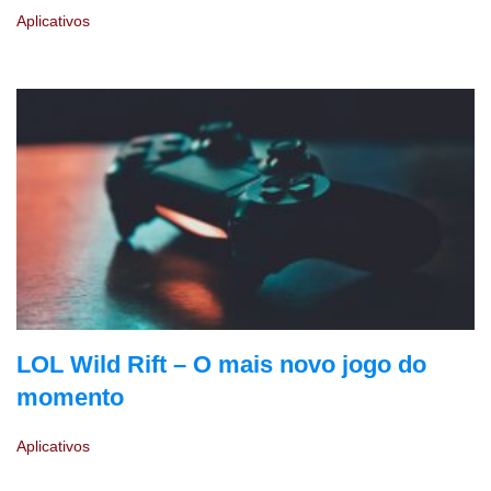
Aplicativos
LOL Wild Rift – O mais novo jogo do
momento
Aplicativos