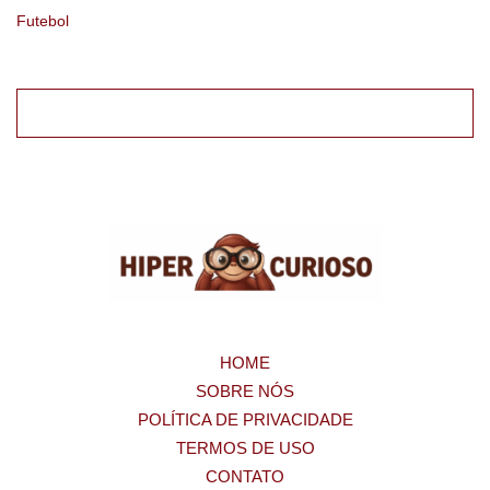
Futebol
HOME
SOBRE NÓS
POLÍTICA DE PRIVACIDADE
TERMOS DE USO
CONTATO