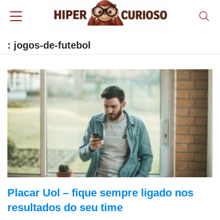
: jogos-de-futebol
Placar Uol – fique sempre ligado nos
resultados do seu time