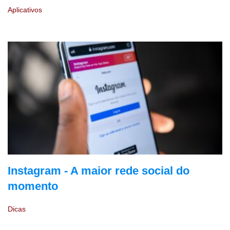
Aplicativos
Instagram - A maior rede social do
momento
Dicas