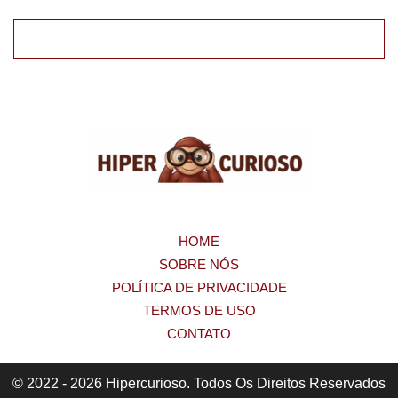
HOME
SOBRE NÓS
POLÍTICA DE PRIVACIDADE
TERMOS DE USO
CONTATO
© 2022 - 2026 Hipercurioso. Todos Os Direitos Reservados