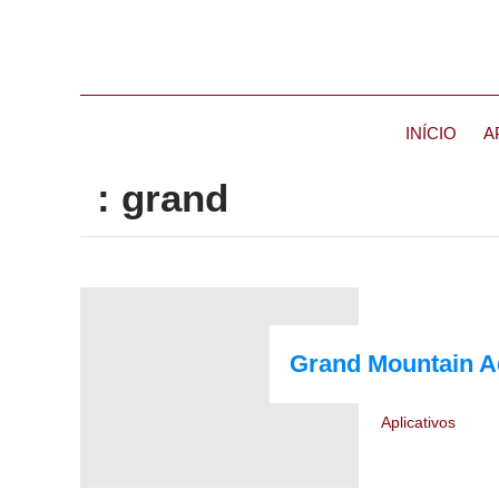
INÍCIO
A
: grand
Grand Mountain Ad
Aplicativos