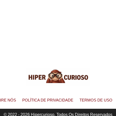
BRE NÓS
POLÍTICA DE PRIVACIDADE
TERMOS DE USO
© 2022 - 2026 Hipercurioso. Todos Os Direitos Reservados