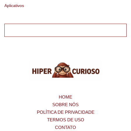
Aplicativos
HOME
SOBRE NÓS
POLÍTICA DE PRIVACIDADE
TERMOS DE USO
CONTATO