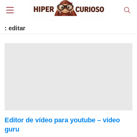
: editar
Editor de vídeo para youtube – vídeo
guru