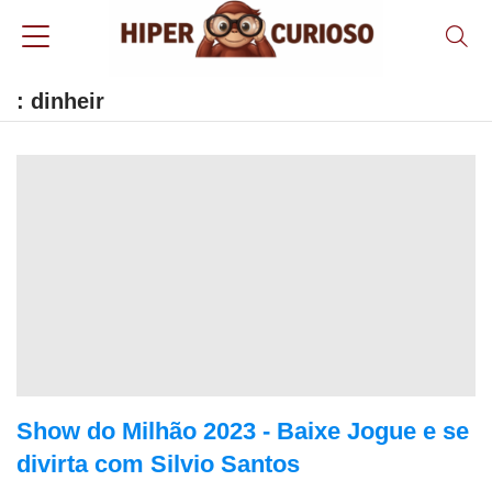
: dinheir
Show do Milhão 2023 - Baixe Jogue e se
divirta com Silvio Santos