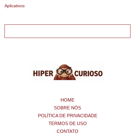
Aplicativos
HOME
SOBRE NÓS
POLÍTICA DE PRIVACIDADE
TERMOS DE USO
CONTATO